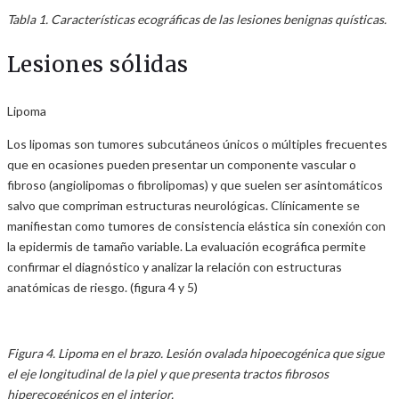
Tabla 1. Características ecográficas de las lesiones benignas quísticas.
Lesiones sólidas
Lipoma
Los lipomas son tumores subcutáneos únicos o múltiples frecuentes
que en ocasiones pueden presentar un componente vascular o
fibroso (angiolipomas o fibrolipomas) y que suelen ser asintomáticos
salvo que compriman estructuras neurológicas. Clínicamente se
manifiestan como tumores de consistencia elástica sin conexión con
la epidermis de tamaño variable. La evaluación ecográfica permite
confirmar el diagnóstico y analizar la relación con estructuras
anatómicas de riesgo. (figura 4 y 5)
Figura 4. Lipoma en el brazo. Lesión ovalada hipoecogénica que sigue
el eje longitudinal de la piel y que presenta tractos fibrosos
hiperecogénicos en el interior.