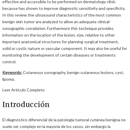
effective and accessible to be performed on dermatology clinic
because has shown to improve diagnostic sensitivity and specificity.
In this review the ultrasound characteristics of the most common
benign skin tumor are analyzed to allow an adequate clinical-
sonographic correlation. Furthermore this technique provides
information on the location of the lesion, size, relative to other
important anatomical structures for planning surgical treatment,
solid or cystic nature or vascular component. It may also be useful for
monitoring the development of certain diseases or treatments
control.
Keywords:
Cutaneous sonography, benign cutaneous lesions, cyst,
lipoma.
Leer Artículo Completo
Introducción
El diagnóstico diferencial de la patología tumoral cutánea benigna no
suele ser complejo en la mayoría de los casos, sin embargo la