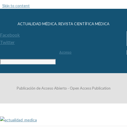
Skip to content
ACTUALIDAD MÉDICA. REVISTA CIENTÍFICA MÉDICA
Facebook
Twitter
Acceso
Publicación de Acceso Abierto · Open Access Publication