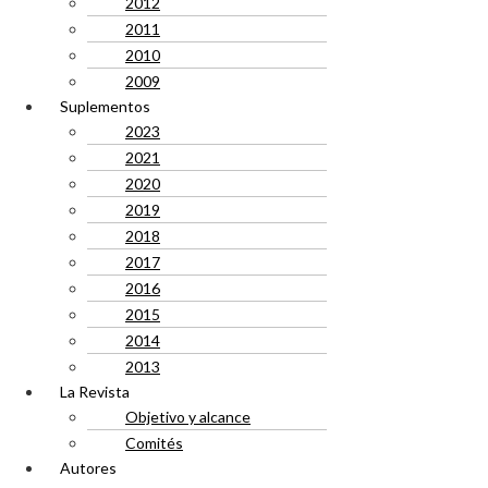
2012
2011
2010
2009
Suplementos
2023
2021
2020
2019
2018
2017
2016
2015
2014
2013
La Revista
Objetivo y alcance
Comités
Autores