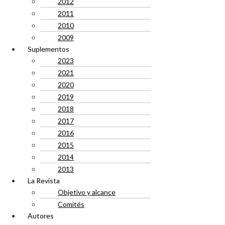
2012
2011
2010
2009
Suplementos
2023
2021
2020
2019
2018
2017
2016
2015
2014
2013
La Revista
Objetivo y alcance
Comités
Autores