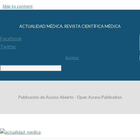
Skip to content
ACTUALIDAD MÉDICA. REVISTA CIENTÍFICA MÉDICA
Facebook
Twitter
Acceso
Publicación de Acceso Abierto · Open Access Publication