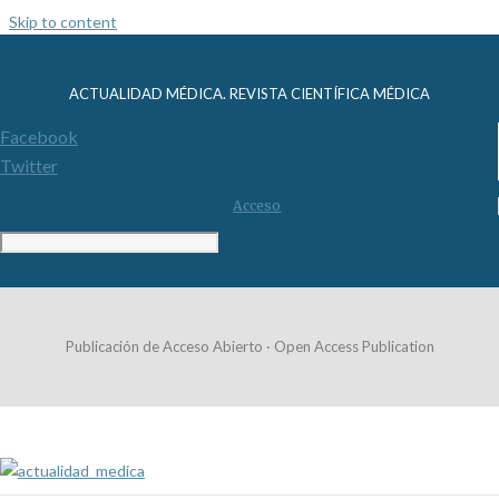
Skip to content
ACTUALIDAD MÉDICA. REVISTA CIENTÍFICA MÉDICA
Facebook
Twitter
Acceso
Publicación de Acceso Abierto · Open Access Publication