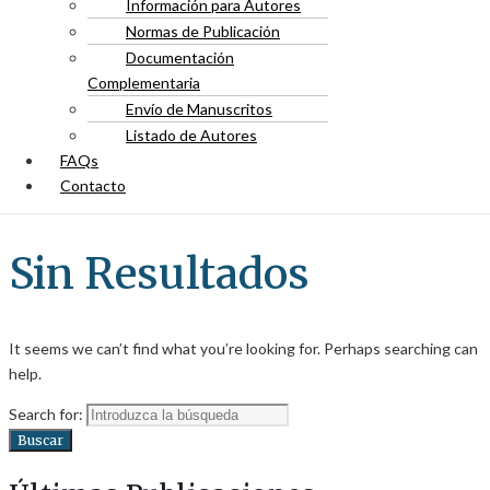
Información para Autores
Normas de Publicación
Documentación
Complementaria
Envío de Manuscritos
Listado de Autores
FAQs
Contacto
Sin Resultados
It seems we can’t find what you’re looking for. Perhaps searching can
help.
Search for:
Buscar