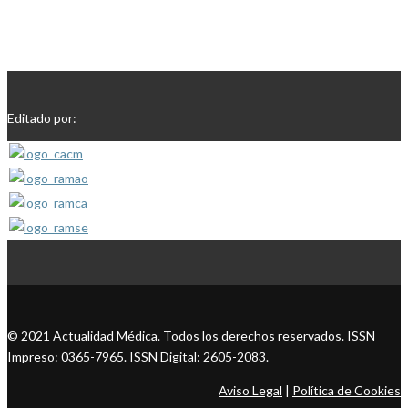
Editado por:
© 2021 Actualidad Médica. Todos los derechos reservados. ISSN
Impreso: 0365-7965. ISSN Digital: 2605-2083.
Aviso Legal
|
Política de Cookies