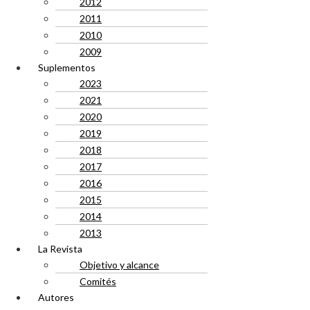
2012
2011
2010
2009
Suplementos
2023
2021
2020
2019
2018
2017
2016
2015
2014
2013
La Revista
Objetivo y alcance
Comités
Autores