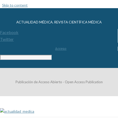
Skip to content
ACTUALIDAD MÉDICA. REVISTA CIENTÍFICA MÉDICA
Facebook
Twitter
Acceso
Publicación de Acceso Abierto · Open Access Publication