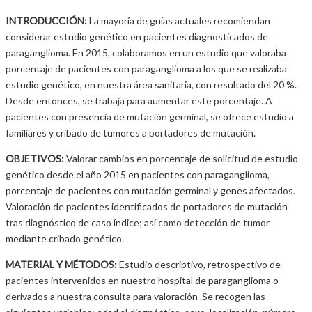
INTRODUCCIÓN:
La mayoría de guías actuales recomiendan
considerar estudio genético en pacientes diagnosticados de
paraganglioma. En 2015, colaboramos en un estudio que valoraba
porcentaje de pacientes con paraganglioma a los que se realizaba
estudio genético, en nuestra área sanitaria, con resultado del 20 %.
Desde entonces, se trabaja para aumentar este porcentaje. A
pacientes con presencia de mutación germinal, se ofrece estudio a
familiares y cribado de tumores a portadores de mutación.
OBJETIVOS:
Valorar cambios en porcentaje de solicitud de estudio
genético desde el año 2015 en pacientes con paraganglioma,
porcentaje de pacientes con mutación germinal y genes afectados.
Valoración de pacientes identificados de portadores de mutación
tras diagnóstico de caso índice; así como detección de tumor
mediante cribado genético.
MATERIAL Y MÉTODOS:
Estudio descriptivo, retrospectivo de
pacientes intervenidos en nuestro hospital de paraganglioma o
derivados a nuestra consulta para valoración .Se recogen las