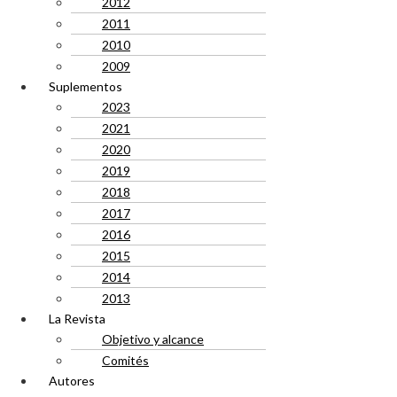
2012
2011
2010
2009
Suplementos
2023
2021
2020
2019
2018
2017
2016
2015
2014
2013
La Revista
Objetivo y alcance
Comités
Autores