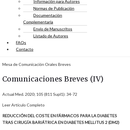
Información para Autores
Normas de Publicación
Documentación
Complementaria
Envío de Manuscritos
Listado de Autores
FAQs
Contacto
Mesa de Comunicación Orales Breves
Comunicaciones Breves (IV)
Actual Med. 2020; 105 (811 Supl1): 34-72
Leer Artículo Completo
REDUCCIÓN DEL COSTE EN FÁRMACOS PARA LA DIABETES
TRAS CIRUGÍA BARIÁTRICA EN DIABETES MELLITUS 2 (DM2)