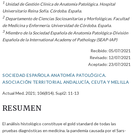
1
Unidad de Gestión Clínica de Anatomía Patológica. Hospital
Universitario Reina Sofía. Córdoba. España.
2
Departamento de Ciencias Sociosanitarias y Morfológicas. Facultad
de Medicina y Enfermería. Universidad de Córdoba. España.
3
Miembro de la Sociedad Española de Anatomía Patológica-División
Española de la International Academy of Pathology (SEAP-IAP)
Recibido: 05/07/2021
Revisado: 12/07/2021
Aceptado: 23/07/2021
SOCIEDAD ESPAÑOLA ANATOMÍA PATOLÓGICA.
ASOCIACIÓN TERRITORIAL ANDALUCÍA, CEUTA Y MELILLA
Actual Med. 2021; 106(814). Supl2: 11-13
RESUMEN
El análisis histológico constituye el gold standard de todas las
pruebas diagnósticas en medicina. la pandemia causada por el Sars-