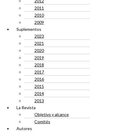
2012
2011
2010
2009
Suplementos
2023
2021
2020
2019
2018
2017
2016
2015
2014
2013
La Revista
Objetivo y alcance
Comités
Autores