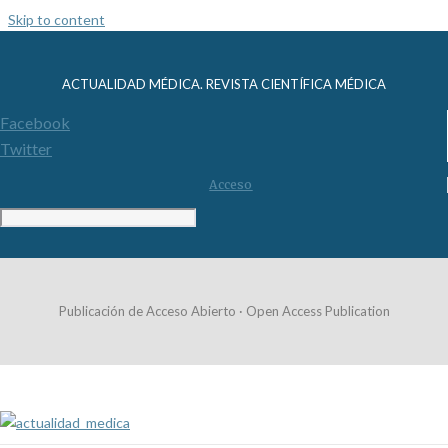
Skip to content
ACTUALIDAD MÉDICA. REVISTA CIENTÍFICA MÉDICA
Facebook
Twitter
Acceso
Publicación de Acceso Abierto · Open Access Publication