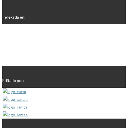
Indexada en:
Editado por: