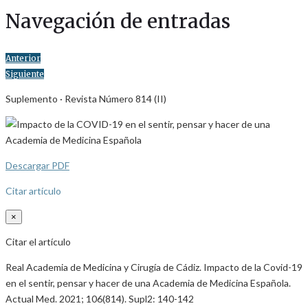
Navegación de entradas
Anterior
Siguiente
Suplemento · Revista Número 814 (II)
Descargar PDF
Citar artículo
×
Citar el artículo
Real Academia de Medicina y Cirugía de Cádiz. Impacto de la Covid-19
en el sentir, pensar y hacer de una Academia de Medicina Española.
Actual Med. 2021; 106(814). Supl2: 140-142