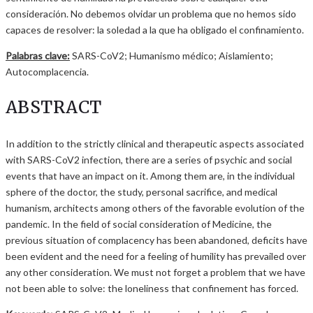
consideración. No debemos olvidar un problema que no hemos sido
capaces de resolver: la soledad a la que ha obligado el confinamiento.
Palabras clave:
SARS-CoV2; Humanismo médico; Aislamiento;
Autocomplacencia.
ABSTRACT
In addition to the strictly clinical and therapeutic aspects associated
with SARS-CoV2 infection, there are a series of psychic and social
events that have an impact on it. Among them are, in the individual
sphere of the doctor, the study, personal sacrifice, and medical
humanism, architects among others of the favorable evolution of the
pandemic. In the field of social consideration of Medicine, the
previous situation of complacency has been abandoned, deficits have
been evident and the need for a feeling of humility has prevailed over
any other consideration. We must not forget a problem that we have
not been able to solve: the loneliness that confinement has forced.