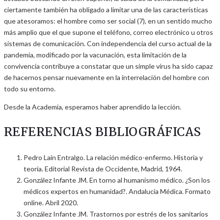
ciertamente también ha obligado a limitar una de las características
que atesoramos: el hombre como ser social (7), en un sentido mucho
más amplio que el que supone el teléfono, correo electrónico u otros
sistemas de comunicación. Con independencia del curso actual de la
pandemia, modificado por la vacunación, esta limitación de la
convivencia contribuye a constatar que un simple virus ha sido capaz
de hacernos pensar nuevamente en la interrelación del hombre con
todo su entorno.
Desde la Academia, esperamos haber aprendido la lección.
REFERENCIAS BIBLIOGRÁFICAS
Pedro Laín Entralgo. La relación médico-enfermo. Historia y
teoría. Editorial Revista de Occidente, Madrid, 1964.
González Infante JM. En torno al humanismo médico. ¿Son los
médicos expertos en humanidad?. Andalucía Médica. Formato
online. Abril 2020.
González Infante JM. Trastornos por estrés de los sanitarios