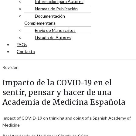
Información para Autores
Normas de Publicación
Documentación
Complementaria
Envío de Manuscritos
Listado de Autores
FAQs
Contacto
Revisión
Impacto de la COVID-19 en el
sentir, pensar y hacer de una
Academia de Medicina Española
Impact of COVID-19 on thinking and doing of a Spanish Academy of
Medicine