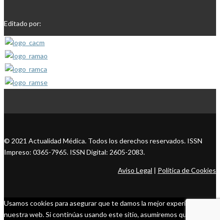
Editado por:
© 2021 Actualidad Médica. Todos los derechos reservados. ISSN
Impreso: 0365-7965. ISSN Digital: 2605-2083.
Aviso Legal
|
Política de Cookies
Usamos cookies para asegurar que te damos la mejor experiencia en
nuestra web. Si continúas usando este sitio, asumiremos que estás