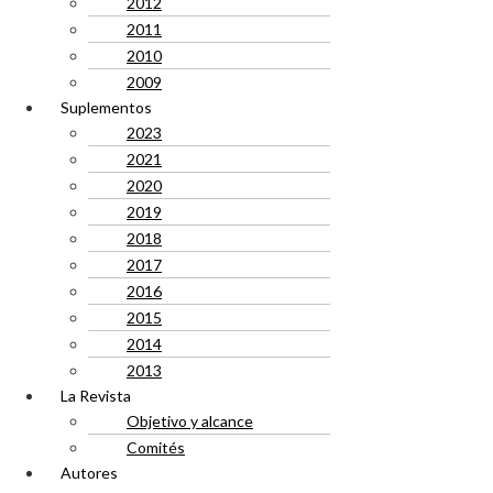
2012
2011
2010
2009
Suplementos
2023
2021
2020
2019
2018
2017
2016
2015
2014
2013
La Revista
Objetivo y alcance
Comités
Autores