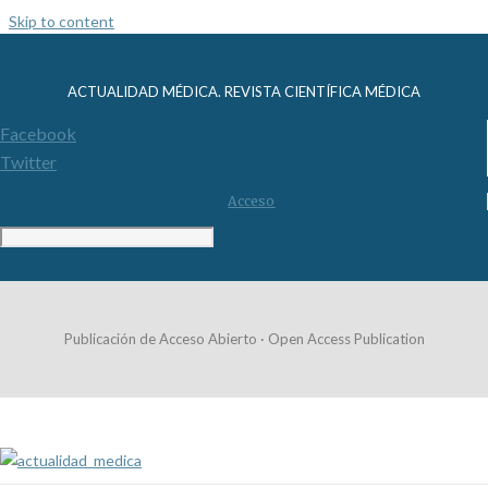
Skip to content
ACTUALIDAD MÉDICA. REVISTA CIENTÍFICA MÉDICA
Facebook
Twitter
Acceso
Publicación de Acceso Abierto · Open Access Publication