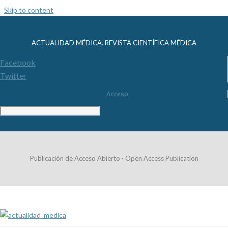
Skip to content
ACTUALIDAD MÉDICA. REVISTA CIENTÍFICA MÉDICA
Facebook
Twitter
Acceso
Publicación de Acceso Abierto · Open Access Publication