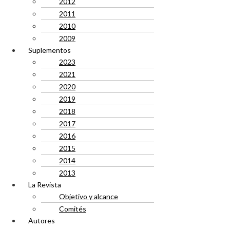
2012
2011
2010
2009
Suplementos
2023
2021
2020
2019
2018
2017
2016
2015
2014
2013
La Revista
Objetivo y alcance
Comités
Autores