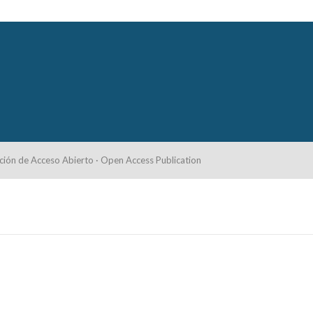
ción de Acceso Abierto · Open Access Publication