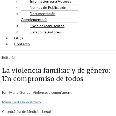
Información para Autores
Normas de Publicación
Documentación
Complementaria
Envío de Manuscritos
Listado de Autores
FAQs
Contacto
Editorial
La violencia familiar y de género:
Un compromiso de todos
Family and Gender Violence: a commitment
María Castellano Arroyo
Catedrática de Medicina Legal