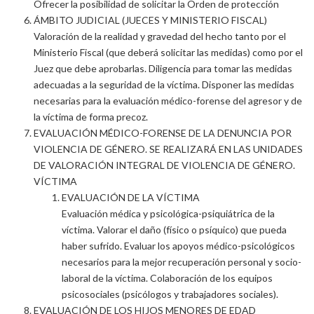
Ofrecer la posibilidad de solicitar la Orden de protección
ÁMBITO JUDICIAL (JUECES Y MINISTERIO FISCAL)
Valoración de la realidad y gravedad del hecho tanto por el
Ministerio Fiscal (que deberá solicitar las medidas) como por el
Juez que debe aprobarlas. Diligencia para tomar las medidas
adecuadas a la seguridad de la víctima. Disponer las medidas
necesarias para la evaluación médico-forense del agresor y de
la víctima de forma precoz.
EVALUACIÓN MÉDICO-FORENSE DE LA DENUNCIA POR
VIOLENCIA DE GÉNERO. SE REALIZARÁ EN LAS UNIDADES
DE VALORACIÓN INTEGRAL DE VIOLENCIA DE GÉNERO.
VÍCTIMA
EVALUACIÓN DE LA VÍCTIMA
Evaluación médica y psicológica-psiquiátrica de la
víctima. Valorar el daño (físico o psíquico) que pueda
haber sufrido. Evaluar los apoyos médico-psicológicos
necesarios para la mejor recuperación personal y socio-
laboral de la víctima. Colaboración de los equipos
psicosociales (psicólogos y trabajadores sociales).
EVALUACIÓN DE LOS HIJOS MENORES DE EDAD