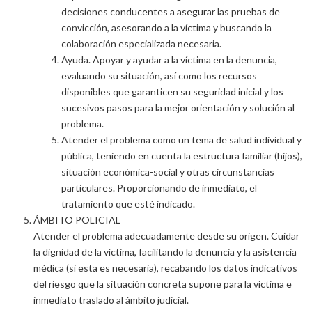
decisiones conducentes a asegurar las pruebas de
convicción, asesorando a la víctima y buscando la
colaboración especializada necesaria.
Ayuda. Apoyar y ayudar a la víctima en la denuncia,
evaluando su situación, así como los recursos
disponibles que garanticen su seguridad inicial y los
sucesivos pasos para la mejor orientación y solución al
problema.
Atender el problema como un tema de salud individual y
pública, teniendo en cuenta la estructura familiar (hijos),
situación económica-social y otras circunstancias
particulares. Proporcionando de inmediato, el
tratamiento que esté indicado.
ÁMBITO POLICIAL
Atender el problema adecuadamente desde su origen. Cuidar
la dignidad de la víctima, facilitando la denuncia y la asistencia
médica (si esta es necesaria), recabando los datos indicativos
del riesgo que la situación concreta supone para la víctima e
inmediato traslado al ámbito judicial.