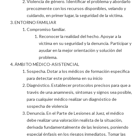
Violencia de género. Identificar el problema y abordarlo
precozmente con los recursos disponibles, velando y
cuidando, en primer lugar, la seguridad de la víctima.
ENTORNO FAMILIAR
Compromiso familiar.
Reconocer la realidad del hecho. Apoyar a la
víctima en su seguridad y la denuncia. Participar y
ayudar en la mejor orientación y solución del
problema.
ÁMBITO MÉDICO-ASISTENCIAL
Sospecha. Dotar a los médicos de formación específica
para detectar este problema en su inicio
Diagnóstico. Establecer protocolos precisos para que a
través de una anamnesis, síntomas y signos sea posible,
para cualquier médico realizar un diagnóstico de
sospecha de violencia
Denuncia. En el Parte de Lesiones al Juez, el médico
debe realizar una valoración realista de la situación,
derivada fundamentalmente de las lesiones, poniendo
especial énfasis en los riesgos inmediatos. Tomar las