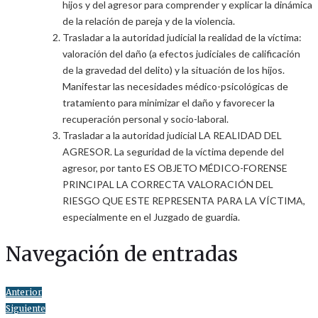
hijos y del agresor para comprender y explicar la dinámica
de la relación de pareja y de la violencia.
Trasladar a la autoridad judicial la realidad de la víctima:
valoración del daño (a efectos judiciales de calificación
de la gravedad del delito) y la situación de los hijos.
Manifestar las necesidades médico-psicológicas de
tratamiento para minimizar el daño y favorecer la
recuperación personal y socio-laboral.
Trasladar a la autoridad judicial LA REALIDAD DEL
AGRESOR. La seguridad de la víctima depende del
agresor, por tanto ES OBJETO MÉDICO-FORENSE
PRINCIPAL LA CORRECTA VALORACIÓN DEL
RIESGO QUE ESTE REPRESENTA PARA LA VÍCTIMA,
especialmente en el Juzgado de guardia.
Navegación de entradas
Anterior
Siguiente