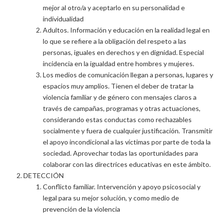
mejor al otro/a y aceptarlo en su personalidad e
individualidad
Adultos. Información y educación en la realidad legal en
lo que se refiere a la obligación del respeto a las
personas, iguales en derechos y en dignidad. Especial
incidencia en la igualdad entre hombres y mujeres.
Los medios de comunicación llegan a personas, lugares y
espacios muy amplios. Tienen el deber de tratar la
violencia familiar y de género con mensajes claros a
través de campañas, programas y otras actuaciones,
considerando estas conductas como rechazables
socialmente y fuera de cualquier justificación. Transmitir
el apoyo incondicional a las víctimas por parte de toda la
sociedad. Aprovechar todas las oportunidades para
colaborar con las directrices educativas en este ámbito.
DETECCIÓN
Conflicto familiar. Intervención y apoyo psicosocial y
legal para su mejor solución, y como medio de
prevención de la violencia