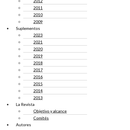
2012
2011
2010
2009
Suplementos
2023
2021
2020
2019
2018
2017
2016
2015
2014
2013
La Revista
Objetivo y alcance
Comités
Autores