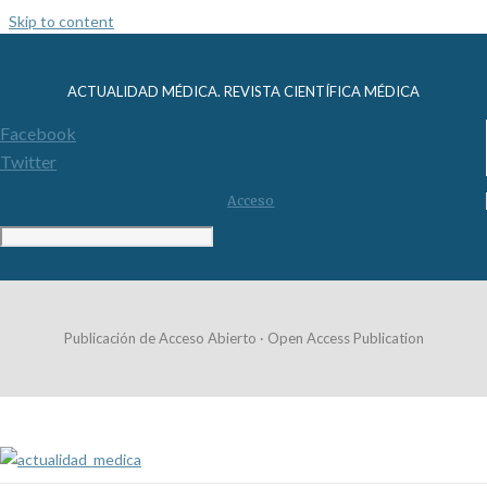
Skip to content
ACTUALIDAD MÉDICA. REVISTA CIENTÍFICA MÉDICA
Facebook
Twitter
Acceso
Publicación de Acceso Abierto · Open Access Publication