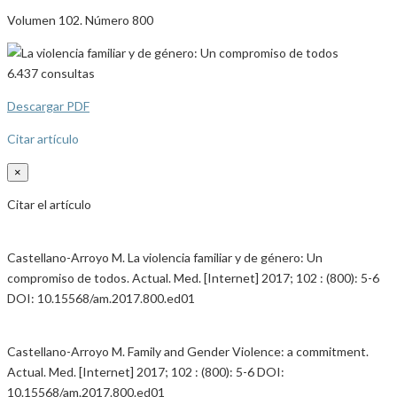
Volumen 102. Número 800
6.437
consultas
Descargar PDF
Citar artículo
×
Citar el artículo
Castellano-Arroyo M. La violencia familiar y de género: Un
compromiso de todos. Actual. Med. [Internet] 2017; 102 : (800): 5-6
DOI: 10.15568/am.2017.800.ed01
Castellano-Arroyo M. Family and Gender Violence: a commitment.
Actual. Med. [Internet] 2017; 102 : (800): 5-6 DOI:
10.15568/am.2017.800.ed01