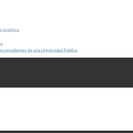
s positivos
as
en estudiantes de una Universidad Pública