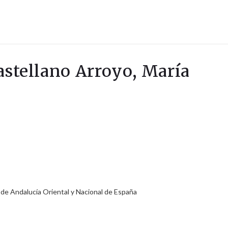
astellano Arroyo, María
e Andalucía Oriental y Nacional de España