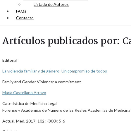
Listado de Autores
FAQs
Contacto
Artículos publicados por: C
Editorial
La violencia familiar y de género: Un compromiso de todos
Family and Gender Violence: a commitment
María Castellano Arroyo
Catedrática de Medicina Legal
Forense y Académico de Número de las Reales Academias de Medicina d
Actual. Med. 2017; 102 : (800): 5-6