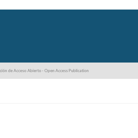
ción de Acceso Abierto · Open Access Publication