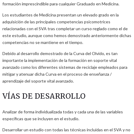
formación imprescindible para cualquier Graduado en Medicina.
Los estudiantes de Medicina presentan un elevado grado en la
adquisición de las principales competencias psicomotrices
relacionadas con el SVA tras completar un curso reglado como el de
este estudio, aunque como hemos demostrado anteriormente dichas
competencias no se mantiene en el tiempo.
Debido al desarrollo demostrado de la Curva del Olvido, es tan
importante la implementación de la formación en soporte vital
avanzado como los diferentes sistemas de reciclaje empleados para
mitigar y atenuar dicha Curva en el proceso de enseñanza /
aprendizaje del soporte vital avanzado.
VÍAS DE DESARROLLO
Analizar de forma individualizada todas y cada una de las variables
específicas que se incluyen en el estudio.
Desarrollar un estudio con todas las técnicas incluidas en el SVA y no