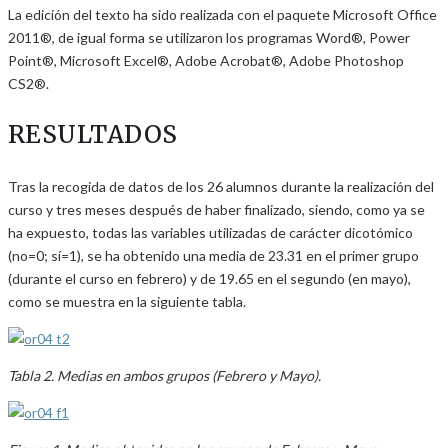
La edición del texto ha sido realizada con el paquete Microsoft Office
2011®, de igual forma se utilizaron los programas Word®, Power
Point®, Microsoft Excel®, Adobe Acrobat®, Adobe Photoshop
CS2®.
RESULTADOS
Tras la recogida de datos de los 26 alumnos durante la realización del
curso y tres meses después de haber finalizado, siendo, como ya se
ha expuesto, todas las variables utilizadas de carácter dicotómico
(no=0; sí=1), se ha obtenido una media de 23.31 en el primer grupo
(durante el curso en febrero) y de 19.65 en el segundo (en mayo),
como se muestra en la siguiente tabla.
Tabla 2. Medias en ambos grupos (Febrero y Mayo).