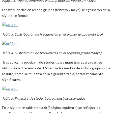
Figura 1. Medias obtenidas en los grupos de Febrero y Mayo.
Las frecuencias en ambos grupos (febrero y mayo) se agruparon de la
siguiente forma:
Tabla 3. Distribución de frecuencias en el primer grupo (Febrero).
Tabla 4. Distribución de frecuencias en el segundo grupo (Mayo).
Tras aplicar la prueba T de student para muestras apareadas, se
obtuvo una diferencia de 3.65 entre las medias de ambos grupos, que
resultó, como se muestra en la siguiente tabla, estadísticamente
significativa.
Tabla 5. Prueba T de student para muestras apareadas
En la siguiente tabla (tabla 6) (*página siguiente) se reflejan los