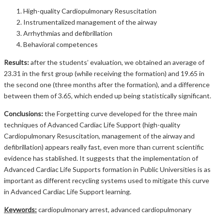
High-quality Cardiopulmonary Resuscitation
Instrumentalized management of the airway
Arrhythmias and defibrillation
Behavioral competences
Results:
after the students’ evaluation, we obtained an average of
23.31 in the first group (while receiving the formation) and 19.65 in
the second one (three months after the formation), and a difference
between them of 3.65, which ended up being statistically significant.
Conclusions:
the Forgetting curve developed for the three main
techniques of Advanced Cardiac Life Support (high-quality
Cardiopulmonary Resuscitation, management of the airway and
defibrillation) appears really fast, even more than current scientific
evidence has stablished. It suggests that the implementation of
Advanced Cardiac Life Supports formation in Public Universities is as
important as different recycling systems used to mitigate this curve
in Advanced Cardiac Life Support learning.
Keywords:
cardiopulmonary arrest, advanced cardiopulmonary