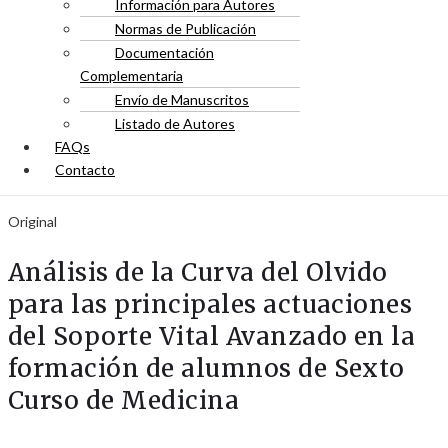
Información para Autores
Normas de Publicación
Documentación
Complementaria
Envío de Manuscritos
Listado de Autores
FAQs
Contacto
Original
Análisis de la Curva del Olvido
para las principales actuaciones
del Soporte Vital Avanzado en la
formación de alumnos de Sexto
Curso de Medicina