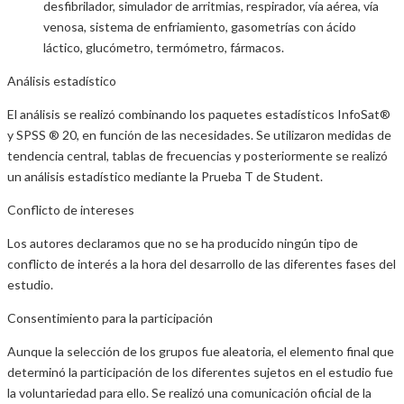
desfibrilador, simulador de arritmias, respirador, vía aérea, vía
venosa, sistema de enfriamiento, gasometrías con ácido
láctico, glucómetro, termómetro, fármacos.
Análisis estadístico
El análisis se realizó combinando los paquetes estadísticos InfoSat®
y SPSS ® 20, en función de las necesidades. Se utilizaron medidas de
tendencia central, tablas de frecuencias y posteriormente se realizó
un análisis estadístico mediante la Prueba T de Student.
Conflicto de intereses
Los autores declaramos que no se ha producido ningún tipo de
conflicto de interés a la hora del desarrollo de las diferentes fases del
estudio.
Consentimiento para la participación
Aunque la selección de los grupos fue aleatoria, el elemento final que
determinó la participación de los diferentes sujetos en el estudio fue
la voluntariedad para ello. Se realizó una comunicación oficial de la