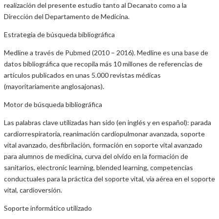
realización del presente estudio tanto al Decanato como a la
Dirección del Departamento de Medicina.
Estrategia de búsqueda bibliográfica
Medline a través de Pubmed (2010 – 2016). Medline es una base de
datos bibliográfica que recopila más 10 millones de referencias de
artículos publicados en unas 5.000 revistas médicas
(mayoritariamente anglosajonas).
Motor de búsqueda bibliográfica
Las palabras clave utilizadas han sido (en inglés y en español): parada
cardiorrespiratoria, reanimación cardiopulmonar avanzada, soporte
vital avanzado, desfibrilación, formación en soporte vital avanzado
para alumnos de medicina, curva del olvido en la formación de
sanitarios, electronic learning, blended learning, competencias
conductuales para la práctica del soporte vital, vía aérea en el soporte
vital, cardioversión.
Soporte informático utilizado