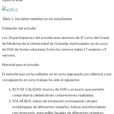
Tabla 1. Variables medidas en los estudiantes
Población del estudio
Los 26 participantes del estudio eran alumnos de 6º curso del Grado
de Medicina de la Universidad de Granada, matriculados en el curso
de SVA de forma voluntaria. Entre los mismos había 17 mujeres y 9
varones.
Material para el estudio
El material que se ha utilizado en el curso (agrupado por talleres) y por
consiguiente en este trabajo ha sido el siguiente:
RCP DE CALIDAD: bustos de SVB y un busto que permite
comprobar la calidad de las compresiones realizadas.
VÍA AÉREA: tubos de intubación orotraqueal, cánulas
orofaríngeas de diferentes tamaños, bolsas autohinchables
con reservorio, mascarillas faciales de diferentes números,