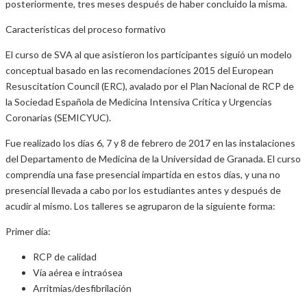
posteriormente, tres meses después de haber concluido la misma.
Características del proceso formativo
El curso de SVA al que asistieron los participantes siguió un modelo
conceptual basado en las recomendaciones 2015 del European
Resuscitation Council (ERC), avalado por el Plan Nacional de RCP de
la Sociedad Española de Medicina Intensiva Crítica y Urgencias
Coronarias (SEMICYUC).
Fue realizado los días 6, 7 y 8 de febrero de 2017 en las instalaciones
del Departamento de Medicina de la Universidad de Granada. El curso
comprendía una fase presencial impartida en estos días, y una no
presencial llevada a cabo por los estudiantes antes y después de
acudir al mismo. Los talleres se agruparon de la siguiente forma:
Primer día:
RCP de calidad
Vía aérea e intraósea
Arritmias/desfibrilación