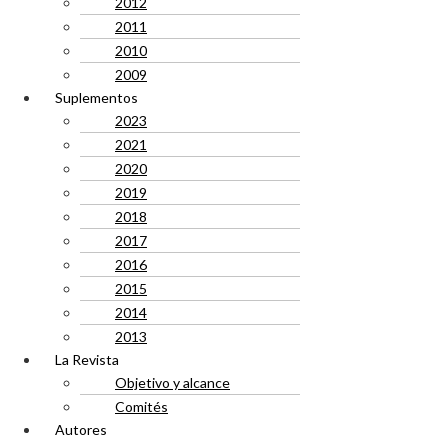
2012
2011
2010
2009
Suplementos
2023
2021
2020
2019
2018
2017
2016
2015
2014
2013
La Revista
Objetivo y alcance
Comités
Autores