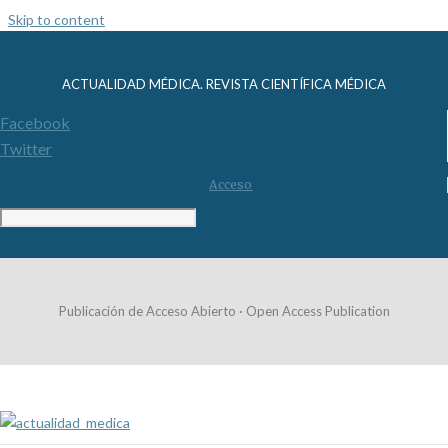
Skip to content
ACTUALIDAD MÉDICA. REVISTA CIENTÍFICA MÉDICA
Facebook
Twitter
Acceso
Publicación de Acceso Abierto · Open Access Publication