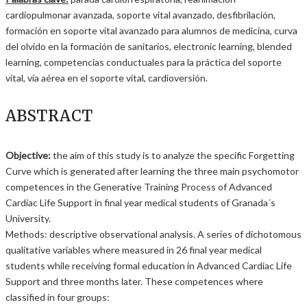
cardiopulmonar avanzada, soporte vital avanzado, desfibrilación,
formación en soporte vital avanzado para alumnos de medicina, curva
del olvido en la formación de sanitarios, electronic learning, blended
learning, competencias conductuales para la práctica del soporte
vital, vía aérea en el soporte vital, cardioversión.
ABSTRACT
Objective:
the aim of this study is to analyze the specific Forgetting
Curve which is generated after learning the three main psychomotor
competences in the Generative Training Process of Advanced
Cardiac Life Support in final year medical students of Granada´s
University.
Methods: descriptive observational analysis. A series of dichotomous
qualitative variables where measured in 26 final year medical
students while receiving formal education in Advanced Cardiac Life
Support and three months later. These competences where
classified in four groups: