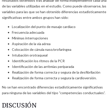
resultados obtenidos tras analizar de forma independiente cada una
de las variables utilizadas en el estudio. Como puede observarse, las
variables para las que se han obtenido diferencias estadísticamente
significativas entre ambos grupos han sido:
Localización del punto de masaje cardiaco
Frecuencia adecuada
Mínimas interrupciones
Aspiración de la vía aérea
Colocación de cánula naso/orofaríngea
Intubación orotraqueal
Identificación los ritmos de la PCR
Identificación de las arritmias periparada
Realización de forma correcta y segura de la desfibrilación
Realización de forma correcta y segura la cardioversión.
No se han encontrado diferencias estadísticamente significativas
para ninguna de las variables del tipo “competencias conductuales”.
DISCUSIÓN