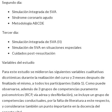
Segundo día:
Simulación integrada de SVA
Síndrome coronario agudo
Metodología ABCDE
Tercer día:
Simulación integrada de SVA (II)
Simulación de SVA en situaciones especiales
Cuidados post-resucitación
Variables del estudio
Para este estudio se midieron las siguientes variables cualitativas
dicotómicas durante la realización del curso y 3 meses después de
finalizado el mismo, a todos los participantes (tabla 1). Como puede
observarse, además de 3 grupos de competencias puramente
psicomotrices (RCP, vía aérea y desfibrilación), se incluye un grupo de
competencias conductuales, por la falta de literatura a este respecto,
y considerarse también un punto importante en la docencia del
soporte vital.