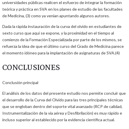
universidades públicas realicen el esfuerzo de integrar la formación
teórica y práctica en SVA en los planes de estudio de las facultades
de Medicina, (3) como ya venían apuntando algunos autores.
Dada la rápida instauración de la curva del olvido en estudiantes de
sexto curso que aquí se expone, y la proximidad en el tiempo al
comienzo de la Formación Especializada por parte de los mismos, se
refuerza la idea de que el último curso del Grado de Medicina parece
el momento idóneo para la implantación de asignaturas de SVA.(4)
CONCLUSIONES
Conclusión principal
El análisis de los datos del presente estudio nos permite concluir que
el desarrollo de la Curva del Olvido para las tres principales técnicas
que se engloban dentro del soporte vital avanzado (RCP de calidad,
Instrumentalización de la vía aérea y Desfibrilación) es muy rápido e
incluso superior al establecido por la evidencia científica actual.