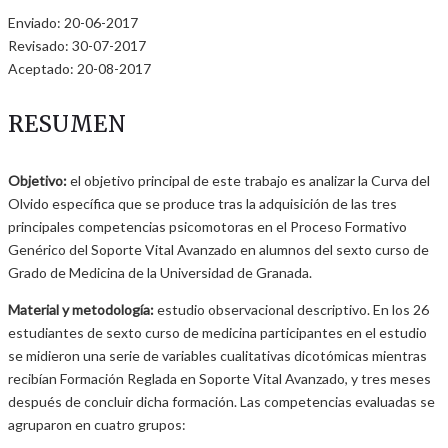
Enviado: 20-06-2017
Revisado: 30-07-2017
Aceptado: 20-08-2017
RESUMEN
Objetivo:
el objetivo principal de este trabajo es analizar la Curva del
Olvido específica que se produce tras la adquisición de las tres
principales competencias psicomotoras en el Proceso Formativo
Genérico del Soporte Vital Avanzado en alumnos del sexto curso de
Grado de Medicina de la Universidad de Granada.
Material y metodología:
estudio observacional descriptivo. En los 26
estudiantes de sexto curso de medicina participantes en el estudio
se midieron una serie de variables cualitativas dicotómicas mientras
recibían Formación Reglada en Soporte Vital Avanzado, y tres meses
después de concluir dicha formación. Las competencias evaluadas se
agruparon en cuatro grupos: