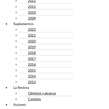
2012
2011
2010
2009
Suplementos
2023
2021
2020
2019
2018
2017
2016
2015
2014
2013
La Revista
Objetivo y alcance
Comités
Autores