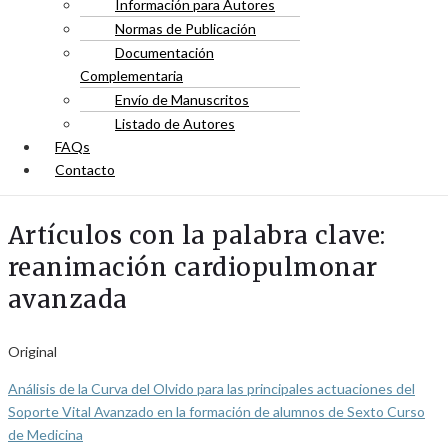
Información para Autores
Normas de Publicación
Documentación
Complementaria
Envío de Manuscritos
Listado de Autores
FAQs
Contacto
Artículos con la palabra clave:
reanimación cardiopulmonar
avanzada
Original
Análisis de la Curva del Olvido para las principales actuaciones del
Soporte Vital Avanzado en la formación de alumnos de Sexto Curso
de Medicina