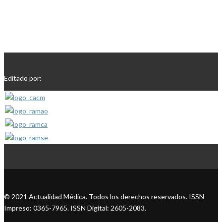
Editado por:
© 2021 Actualidad Médica. Todos los derechos reservados. ISSN
Impreso: 0365-7965. ISSN Digital: 2605-2083.