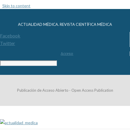
Skip to content
ACTUALIDAD MÉDICA. REVISTA CIENTÍFICA MÉDICA
Facebook
Twitter
Acceso
Publicación de Acceso Abierto · Open Access Publication