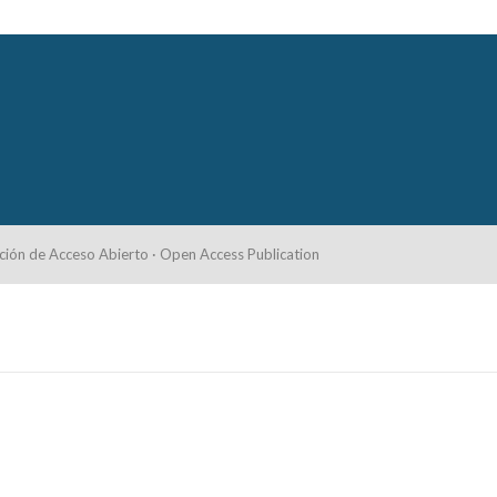
ción de Acceso Abierto · Open Access Publication