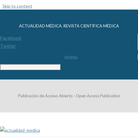
Skip to content
ACTUALIDAD MÉDICA. REVISTA CIENTÍFICA MÉDICA
Facebook
Twitter
Acceso
Publicación de Acceso Abierto · Open Access Publication