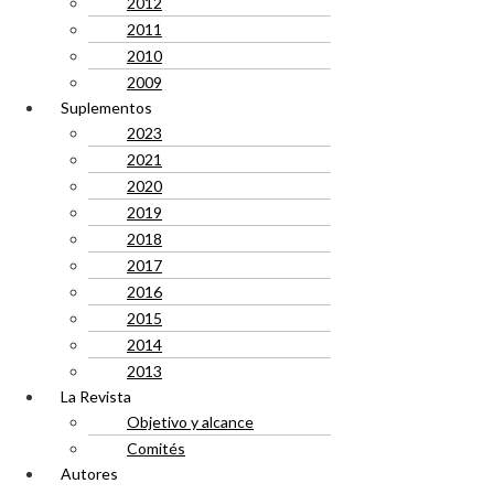
2012
2011
2010
2009
Suplementos
2023
2021
2020
2019
2018
2017
2016
2015
2014
2013
La Revista
Objetivo y alcance
Comités
Autores