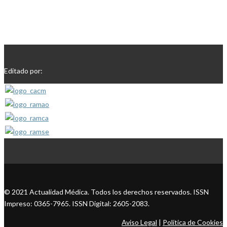
Editado por:
© 2021 Actualidad Médica. Todos los derechos reservados. ISSN
Impreso: 0365-7965. ISSN Digital: 2605-2083.
Aviso Legal
|
Política de Cookies