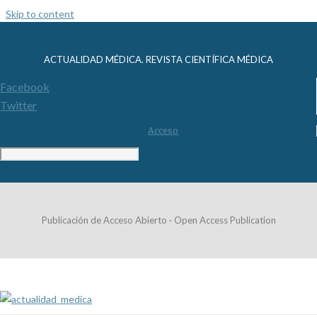
Skip to content
ACTUALIDAD MÉDICA. REVISTA CIENTÍFICA MÉDICA
Facebook
Twitter
Acceso
Publicación de Acceso Abierto · Open Access Publication