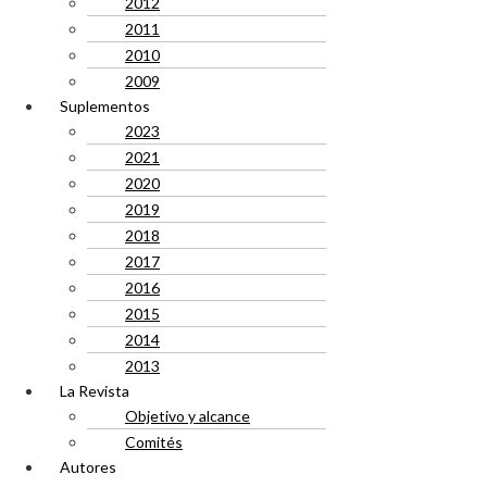
2012
2011
2010
2009
Suplementos
2023
2021
2020
2019
2018
2017
2016
2015
2014
2013
La Revista
Objetivo y alcance
Comités
Autores