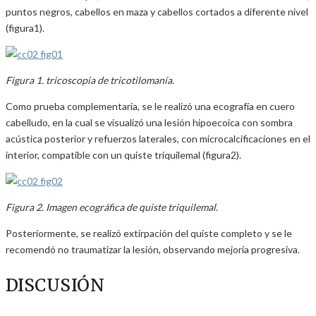
puntos negros, cabellos en maza y cabellos cortados a diferente nivel
(figura1).
Figura 1. tricoscopia de tricotilomanía.
Como prueba complementaria, se le realizó una ecografía en cuero
cabelludo, en la cual se visualizó una lesión hipoecoica con sombra
acústica posterior y refuerzos laterales, con microcalcificaciones en el
interior, compatible con un quiste triquilemal (figura2).
Figura 2. Imagen ecográfica de quiste triquilemal.
Posteriormente, se realizó extirpación del quiste completo y se le
recomendó no traumatizar la lesión, observando mejoría progresiva.
DISCUSIÓN