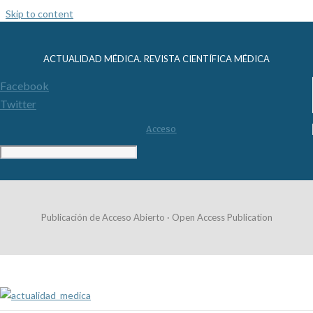
Skip to content
ACTUALIDAD MÉDICA. REVISTA CIENTÍFICA MÉDICA
Facebook
Twitter
Acceso
Publicación de Acceso Abierto · Open Access Publication