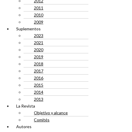
2012
2011
2010
2009
Suplementos
2023
2021
2020
2019
2018
2017
2016
2015
2014
2013
La Revista
Objetivo y alcance
Comités
Autores