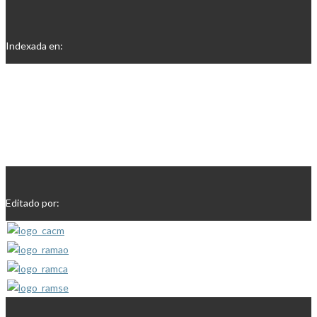
Indexada en:
Editado por: