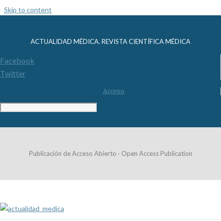
Skip to content
ACTUALIDAD MÉDICA. REVISTA CIENTÍFICA MÉDICA
Facebook
Twitter
Acceso
Publicación de Acceso Abierto · Open Access Publication