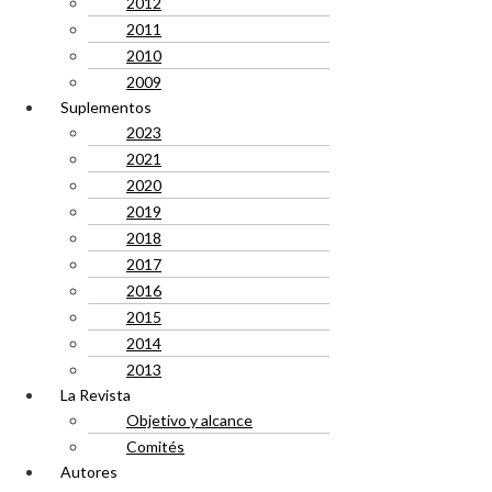
2012
2011
2010
2009
Suplementos
2023
2021
2020
2019
2018
2017
2016
2015
2014
2013
La Revista
Objetivo y alcance
Comités
Autores