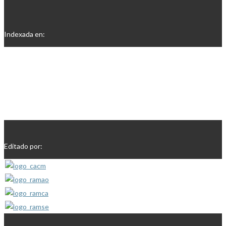
Indexada en:
Editado por: