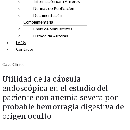
Información para Autores
Normas de Publicación
Documentación
Complementaria
Envío de Manuscritos
Listado de Autores
FAQs
Contacto
Caso Clínico
Utilidad de la cápsula
endoscópica en el estudio del
paciente con anemia severa por
probable hemorragia digestiva de
origen oculto