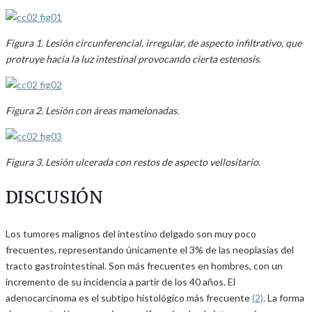
Figura 1. Lesión circunferencial, irregular, de aspecto infiltrativo, que
protruye hacia la luz intestinal provocando cierta estenosis.
Figura 2. Lesión con áreas mamelonadas.
Figura 3. Lesión ulcerada con restos de aspecto vellositario.
DISCUSIÓN
Los tumores malignos del intestino delgado son muy poco
frecuentes, representando únicamente el 3% de las neoplasias del
tracto gastrointestinal. Son más frecuentes en hombres, con un
incremento de su incidencia a partir de los 40 años. El
adenocarcinoma es el subtipo histológico más frecuente
(2)
. La forma