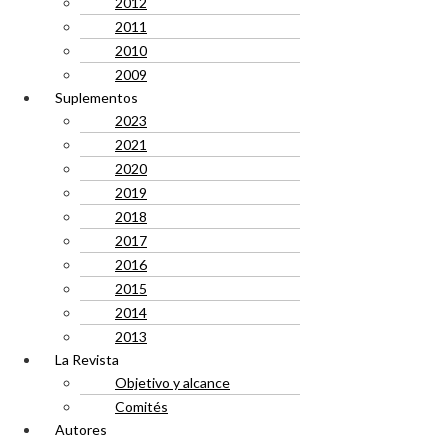
2012
2011
2010
2009
Suplementos
2023
2021
2020
2019
2018
2017
2016
2015
2014
2013
La Revista
Objetivo y alcance
Comités
Autores