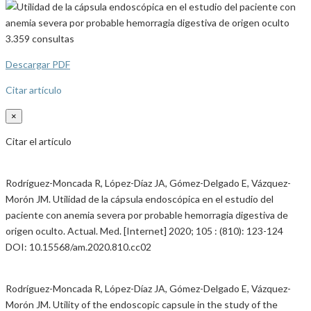
3.359
consultas
Descargar PDF
Citar artículo
×
Citar el artículo
Rodríguez-Moncada R, López-Díaz JA, Gómez-Delgado E, Vázquez-
Morón JM. Utilidad de la cápsula endoscópica en el estudio del
paciente con anemia severa por probable hemorragia digestiva de
origen oculto. Actual. Med. [Internet] 2020; 105 : (810): 123-124
DOI: 10.15568/am.2020.810.cc02
Rodríguez-Moncada R, López-Díaz JA, Gómez-Delgado E, Vázquez-
Morón JM. Utility of the endoscopic capsule in the study of the