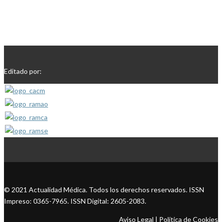
Editado por:
© 2021 Actualidad Médica. Todos los derechos reservados. ISSN
Impreso: 0365-7965. ISSN Digital: 2605-2083.
Aviso Legal
|
Política de Cookies