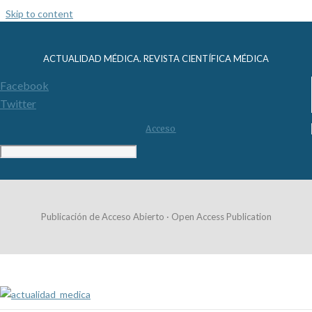
Skip to content
ACTUALIDAD MÉDICA. REVISTA CIENTÍFICA MÉDICA
Facebook
Twitter
Acceso
Publicación de Acceso Abierto · Open Access Publication