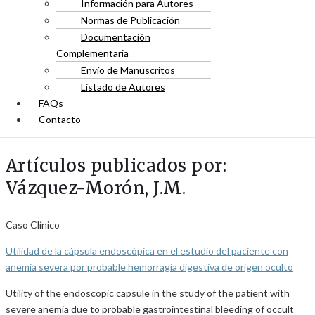
Información para Autores
Normas de Publicación
Documentación
Complementaria
Envío de Manuscritos
Listado de Autores
FAQs
Contacto
Artículos publicados por:
Vázquez-Morón, J.M.
Caso Clínico
Utilidad de la cápsula endoscópica en el estudio del paciente con
anemia severa por probable hemorragia digestiva de origen oculto
Utility of the endoscopic capsule in the study of the patient with
severe anemia due to probable gastrointestinal bleeding of occult