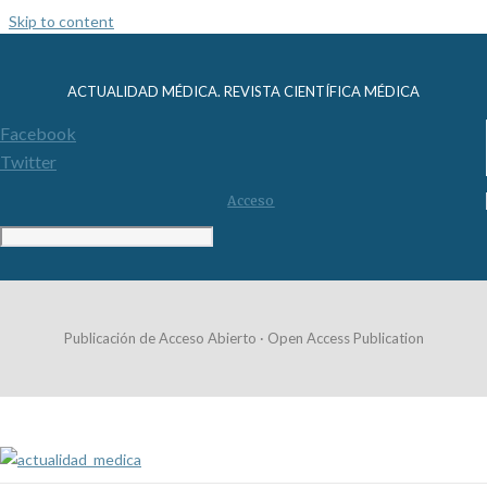
Skip to content
ACTUALIDAD MÉDICA. REVISTA CIENTÍFICA MÉDICA
Facebook
Twitter
Acceso
Publicación de Acceso Abierto · Open Access Publication