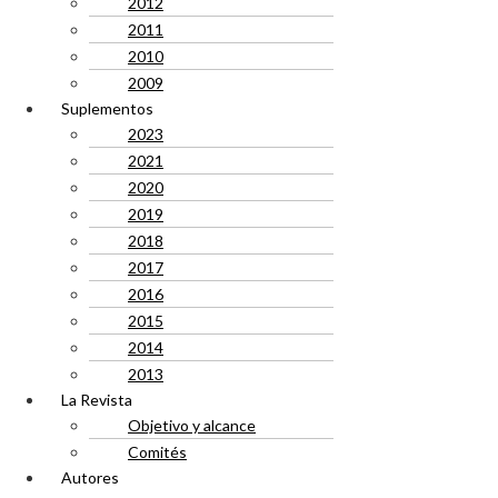
2012
2011
2010
2009
Suplementos
2023
2021
2020
2019
2018
2017
2016
2015
2014
2013
La Revista
Objetivo y alcance
Comités
Autores