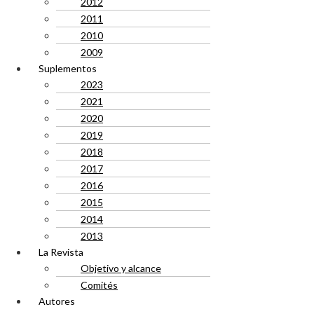
2012
2011
2010
2009
Suplementos
2023
2021
2020
2019
2018
2017
2016
2015
2014
2013
La Revista
Objetivo y alcance
Comités
Autores