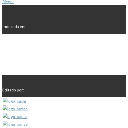
Rieger
Indexada en:
Editado por: