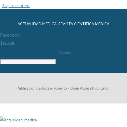
Skip to content
ACTUALIDAD MÉDICA. REVISTA CIENTÍFICA MÉDICA
Facebook
Twitter
Acceso
Publicación de Acceso Abierto · Open Access Publication