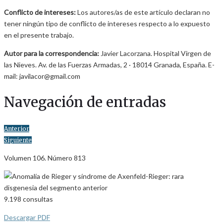
Conflicto de intereses:
Los autores/as de este artículo declaran no
tener ningún tipo de conflicto de intereses respecto a lo expuesto
en el presente trabajo.
Autor para la correspondencia:
Javier Lacorzana. Hospital Virgen de
las Nieves. Av. de las Fuerzas Armadas, 2 · 18014 Granada, España. E-
mail: javilacor@gmail.com
Navegación de entradas
Anterior
Siguiente
Volumen 106. Número 813
9.198
consultas
Descargar PDF