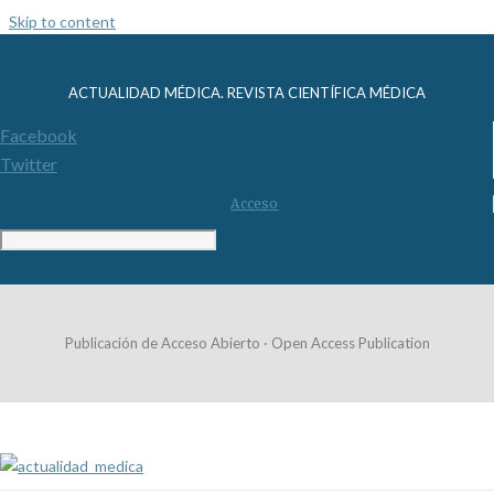
Skip to content
ACTUALIDAD MÉDICA. REVISTA CIENTÍFICA MÉDICA
Facebook
Twitter
Acceso
Publicación de Acceso Abierto · Open Access Publication