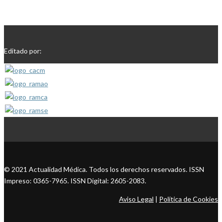
Editado por:
© 2021 Actualidad Médica. Todos los derechos reservados. ISSN
Impreso: 0365-7965. ISSN Digital: 2605-2083.
Aviso Legal
|
Política de Cookies