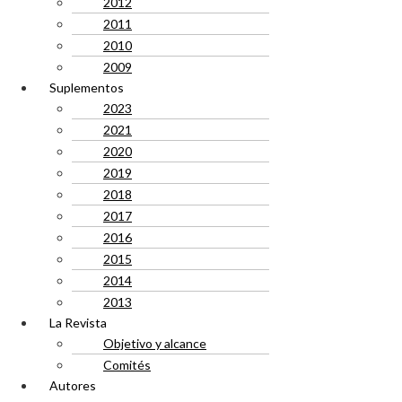
2012
2011
2010
2009
Suplementos
2023
2021
2020
2019
2018
2017
2016
2015
2014
2013
La Revista
Objetivo y alcance
Comités
Autores