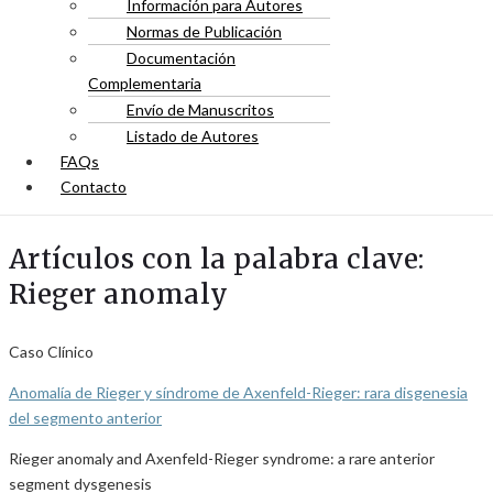
Información para Autores
Normas de Publicación
Documentación
Complementaria
Envío de Manuscritos
Listado de Autores
FAQs
Contacto
Artículos con la palabra clave:
Rieger anomaly
Caso Clínico
Anomalía de Rieger y síndrome de Axenfeld-Rieger: rara disgenesia
del segmento anterior
Rieger anomaly and Axenfeld-Rieger syndrome: a rare anterior
segment dysgenesis