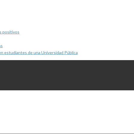
s positivos
as
en estudiantes de una Universidad Pública