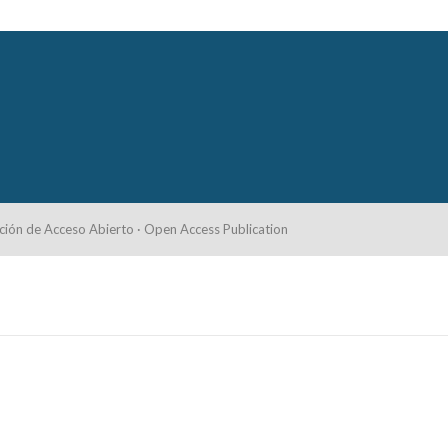
ción de Acceso Abierto · Open Access Publication