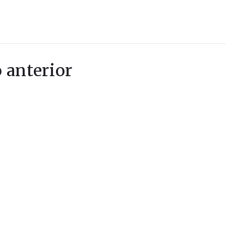
 anterior