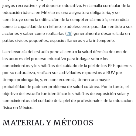
juegos recreativos y el deporte educativo. En la malla curricular de la
educación básica en México es una asignatura obligatoria, y se
constituye como la edificación de la competencia motriz, entendida
como la capacidad de un infante o adolescente para dar sentido a sus
acciones y saber cómo realizarlas (
28
) generalmente desarrollada en
patios cívicos pequeños, espacios llaneros y a la intemperie.
La relevancia del estudio pone al centro la salud dérmica de uno de
los actores del proceso educativo para indagar sobre los
conocimientos y los hábitos del cuidado de la piel de los PEF, quienes,
por su naturaleza, realizan sus actividades expuestos a RUV por
tiempo prolongado, y, en consecuencia, tienen una mayor
probabilidad de padecer problema de salud cutánea. Por lo tanto, el
objetivo del estudio fue identificar los hábitos de exposición solar y
conocimientos del cuidado de la piel de profesionales de la educación
física en México.
MATERIAL Y MÉTODOS