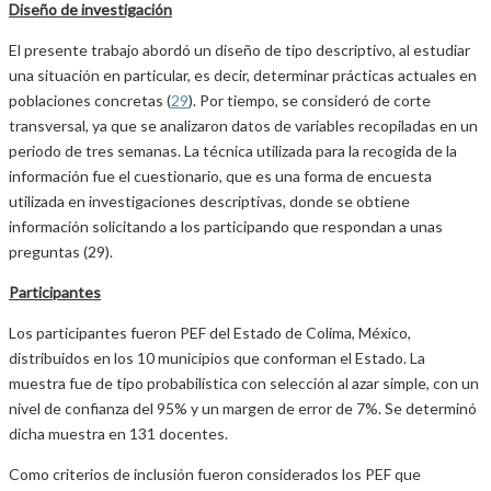
Diseño de investigación
El presente trabajo abordó un diseño de tipo descriptivo, al estudiar
una situación en particular, es decir, determinar prácticas actuales en
poblaciones concretas (
29
). Por tiempo, se consideró de corte
transversal, ya que se analizaron datos de variables recopiladas en un
periodo de tres semanas. La técnica utilizada para la recogida de la
información fue el cuestionario, que es una forma de encuesta
utilizada en investigaciones descriptivas, donde se obtiene
información solicitando a los participando que respondan a unas
preguntas (29).
Participantes
Los participantes fueron PEF del Estado de Colima, México,
distribuidos en los 10 municipios que conforman el Estado. La
muestra fue de tipo probabilística con selección al azar simple, con un
nivel de confianza del 95% y un margen de error de 7%. Se determinó
dicha muestra en 131 docentes.
Como criterios de inclusión fueron considerados los PEF que