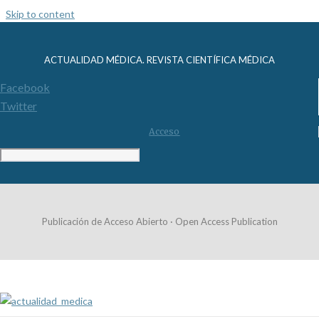
Skip to content
ACTUALIDAD MÉDICA. REVISTA CIENTÍFICA MÉDICA
Facebook
Twitter
Acceso
Publicación de Acceso Abierto · Open Access Publication