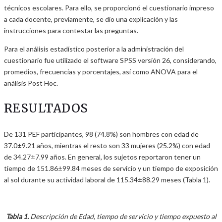
técnicos escolares. Para ello, se proporcionó el cuestionario impreso
a cada docente, previamente, se dio una explicación y las
instrucciones para contestar las preguntas.
Para el análisis estadístico posterior a la administración del
cuestionario fue utilizado el software SPSS versión 26, considerando,
promedios, frecuencias y porcentajes, así como ANOVA para el
análisis Post Hoc.
RESULTADOS
De 131 PEF participantes, 98 (74.8%) son hombres con edad de
37.0±9.21 años, mientras el resto son 33 mujeres (25.2%) con edad
de 34.27±7.99 años. En general, los sujetos reportaron tener un
tiempo de 151.86±99.84 meses de servicio y un tiempo de exposición
al sol durante su actividad laboral de 115.34±88.29 meses (Tabla 1).
Tabla 1.
Descripción de Edad, tiempo de servicio y tiempo expuesto al