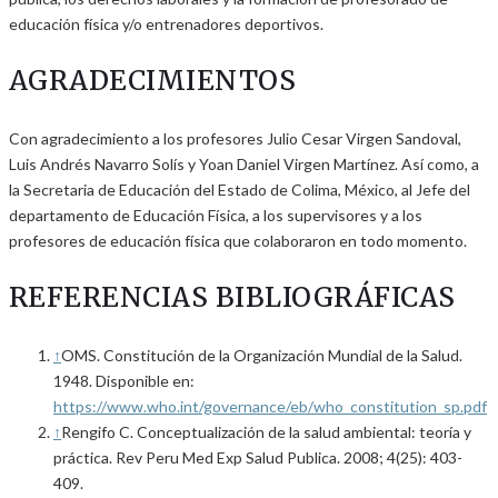
educación física y/o entrenadores deportivos.
AGRADECIMIENTOS
Con agradecimiento a los profesores Julio Cesar Virgen Sandoval,
Luis Andrés Navarro Solís y Yoan Daniel Virgen Martínez. Así como, a
la Secretaria de Educación del Estado de Colima, México, al Jefe del
departamento de Educación Física, a los supervisores y a los
profesores de educación física que colaboraron en todo momento.
REFERENCIAS BIBLIOGRÁFICAS
↑
OMS. Constitución de la Organización Mundial de la Salud.
1948. Disponible en:
https://www.who.int/governance/eb/who_constitution_sp.pdf
↑
Rengifo C. Conceptualización de la salud ambiental: teoría y
práctica. Rev Peru Med Exp Salud Publica. 2008; 4(25): 403-
409.