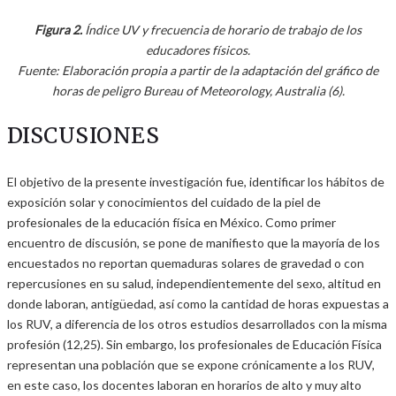
Figura 2.
Índice UV y frecuencia de horario de trabajo de los
educadores físicos.
Fuente: Elaboración propia a partir de la adaptación del gráfico de
horas de peligro Bureau of Meteorology, Australia (6).
DISCUSIONES
El objetivo de la presente investigación fue, identificar los hábitos de
exposición solar y conocimientos del cuidado de la piel de
profesionales de la educación física en México. Como primer
encuentro de discusión, se pone de manifiesto que la mayoría de los
encuestados no reportan quemaduras solares de gravedad o con
repercusiones en su salud, independientemente del sexo, altitud en
donde laboran, antigüedad, así como la cantidad de horas expuestas a
los RUV, a diferencia de los otros estudios desarrollados con la misma
profesión (12,25). Sin embargo, los profesionales de Educación Física
representan una población que se expone crónicamente a los RUV,
en este caso, los docentes laboran en horarios de alto y muy alto