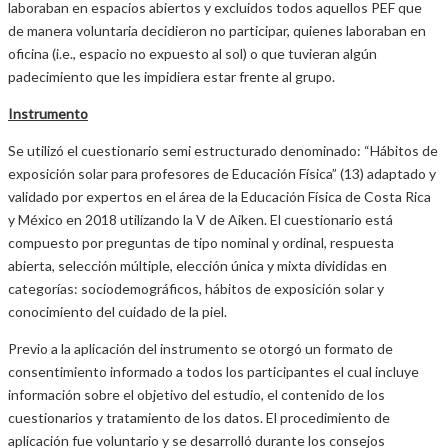
laboraban en espacios abiertos y excluidos todos aquellos PEF que
de manera voluntaria decidieron no participar, quienes laboraban en
oficina (i.e., espacio no expuesto al sol) o que tuvieran algún
padecimiento que les impidiera estar frente al grupo.
Instrumento
Se utilizó el cuestionario semi estructurado denominado: “Hábitos de
exposición solar para profesores de Educación Física” (13) adaptado y
validado por expertos en el área de la Educación Física de Costa Rica
y México en 2018 utilizando la V de Aiken. El cuestionario está
compuesto por preguntas de tipo nominal y ordinal, respuesta
abierta, selección múltiple, elección única y mixta divididas en
categorías: sociodemográficos, hábitos de exposición solar y
conocimiento del cuidado de la piel.
Previo a la aplicación del instrumento se otorgó un formato de
consentimiento informado a todos los participantes el cual incluye
información sobre el objetivo del estudio, el contenido de los
cuestionarios y tratamiento de los datos. El procedimiento de
aplicación fue voluntario y se desarrolló durante los consejos