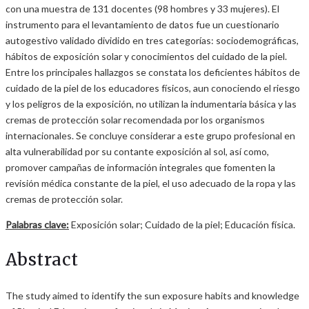
con una muestra de 131 docentes (98 hombres y 33 mujeres). El
instrumento para el levantamiento de datos fue un cuestionario
autogestivo validado dividido en tres categorías: sociodemográficas,
hábitos de exposición solar y conocimientos del cuidado de la piel.
Entre los principales hallazgos se constata los deficientes hábitos de
cuidado de la piel de los educadores físicos, aun conociendo el riesgo
y los peligros de la exposición, no utilizan la indumentaria básica y las
cremas de protección solar recomendada por los organismos
internacionales. Se concluye considerar a este grupo profesional en
alta vulnerabilidad por su contante exposición al sol, así como,
promover campañas de información integrales que fomenten la
revisión médica constante de la piel, el uso adecuado de la ropa y las
cremas de protección solar.
Palabras clave:
Exposición solar; Cuidado de la piel; Educación física.
Abstract
The study aimed to identify the sun exposure habits and knowledge