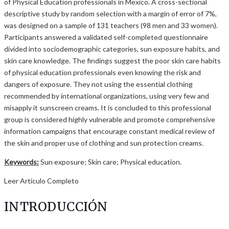
of Physical Education professionals in Mexico. A cross-sectional
descriptive study by random selection with a margin of error of 7%,
was designed on a sample of 131 teachers (98 men and 33 women).
Participants answered a validated self-completed questionnaire
divided into sociodemographic categories, sun exposure habits, and
skin care knowledge. The findings suggest the poor skin care habits
of physical education professionals even knowing the risk and
dangers of exposure. They not using the essential clothing
recommended by international organizations, using very few and
misapply it sunscreen creams. It is concluded to this professional
group is considered highly vulnerable and promote comprehensive
information campaigns that encourage constant medical review of
the skin and proper use of clothing and sun protection creams.
Keywords:
Sun exposure; Skin care; Physical education.
Leer Artículo Completo
INTRODUCCIÓN