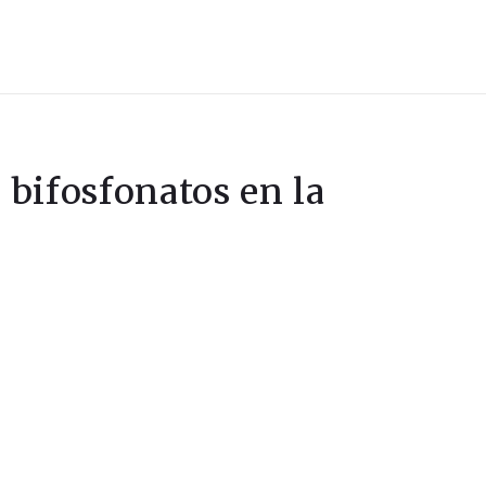
 bifosfonatos en la