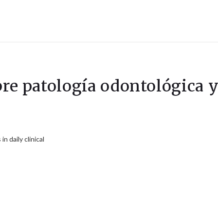
bre patología odontológica y
 daily clinical