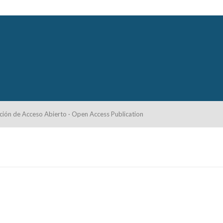
ción de Acceso Abierto · Open Access Publication