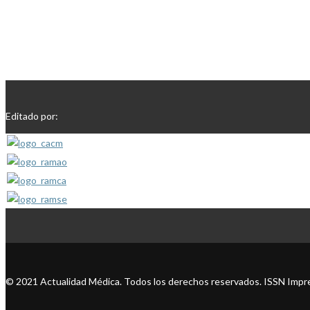
Editado por:
© 2021 Actualidad Médica. Todos los derechos reservados. ISSN Impre