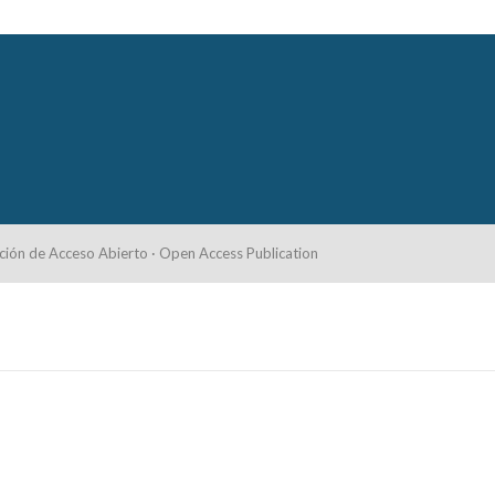
ción de Acceso Abierto · Open Access Publication