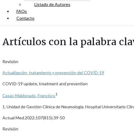
Listado de Autores
FAQs
Contacto
Artículos con la palabra cl
Revisión
Actualización, tratamiento y prevención del COVID-19
COVID-19 update, treatment and prevention
1
Casas-Maldonado, Francisco
1. Unidad de Gestión Clínica de Neumología. Hospital Universitario Clíni
Actual Med.2022;107(815):39-50
Revisión