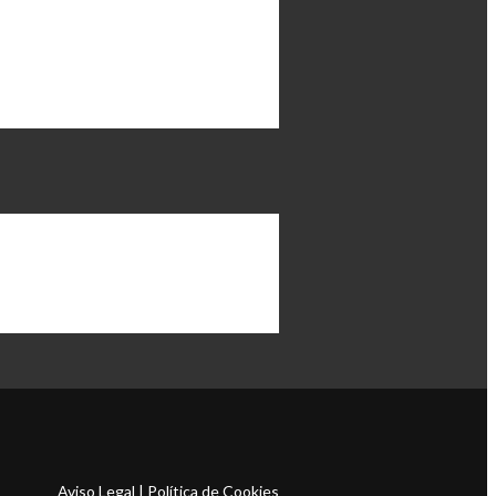
Aviso Legal
|
Política de Cookies