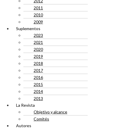
2012
2011
2010
2009
Suplementos
2023
2021
2020
2019
2018
2017
2016
2015
2014
2013
La Revista
Objetivo y alcance
Comités
Autores