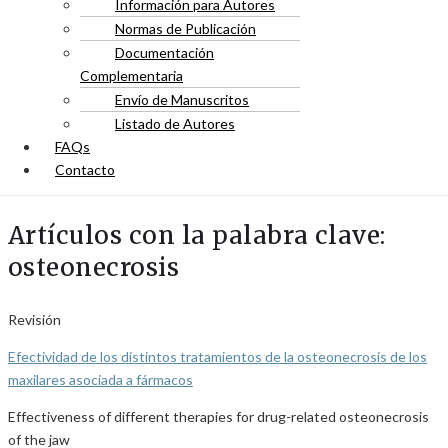
Información para Autores
Normas de Publicación
Documentación
Complementaria
Envío de Manuscritos
Listado de Autores
FAQs
Contacto
Artículos con la palabra clave:
osteonecrosis
Revisión
Efectividad de los distintos tratamientos de la osteonecrosis de los
maxilares asociada a fármacos
Effectiveness of different therapies for drug-related osteonecrosis
of the jaw