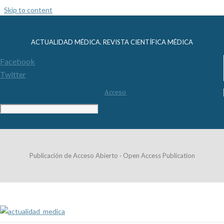
Skip to content
ACTUALIDAD MÉDICA. REVISTA CIENTÍFICA MÉDICA
Facebook
Twitter
Acceso
Publicación de Acceso Abierto · Open Access Publication