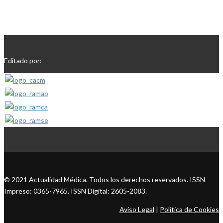
Editado por:
© 2021 Actualidad Médica. Todos los derechos reservados. ISSN
Impreso: 0365-7965. ISSN Digital: 2605-2083.
Aviso Legal
|
Política de Cookies