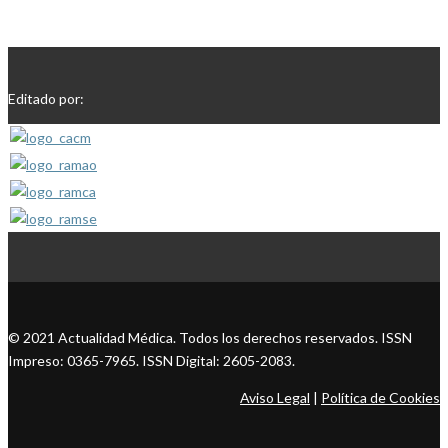
Editado por:
© 2021 Actualidad Médica. Todos los derechos reservados. ISSN
Impreso: 0365-7965. ISSN Digital: 2605-2083.
Aviso Legal
|
Política de Cookies