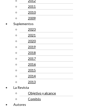
2012
2011
2010
2009
Suplementos
2023
2021
2020
2019
2018
2017
2016
2015
2014
2013
La Revista
Objetivo y alcance
Comités
Autores