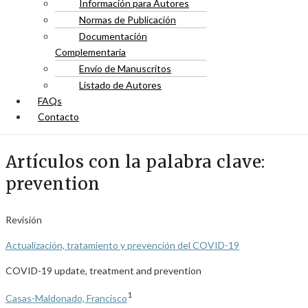
Información para Autores
Normas de Publicación
Documentación
Complementaria
Envío de Manuscritos
Listado de Autores
FAQs
Contacto
Artículos con la palabra clave:
prevention
Revisión
Actualización, tratamiento y prevención del COVID-19
COVID-19 update, treatment and prevention
1
Casas-Maldonado, Francisco