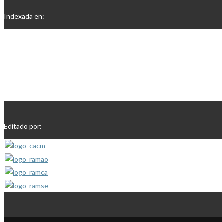
Indexada en:
Editado por: