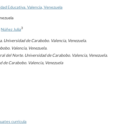
dad Educativa. Valencia, Venezuela
enezuela
3
,
Núñez Julia
. Universidad de Carabobo. Valencia, Venezuela.
bobo. Valencia, Venezuela.
l del Norte. Universidad de Carabobo. Valencia, Venezuela.
d de Carabobo. Valencia, Venezuela
uates curricula