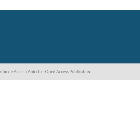
ción de Acceso Abierto · Open Access Publication