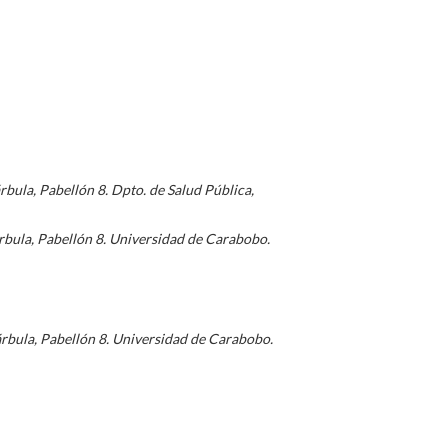
bula, Pabellón 8. Dpto. de Salud Pública,
bula, Pabellón 8. Universidad de Carabobo.
rbula, Pabellón 8. Universidad de Carabobo.