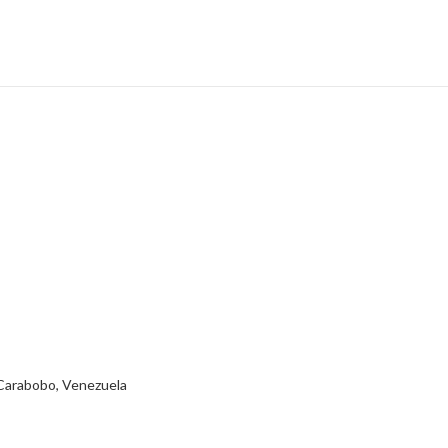
 Carabobo, Venezuela