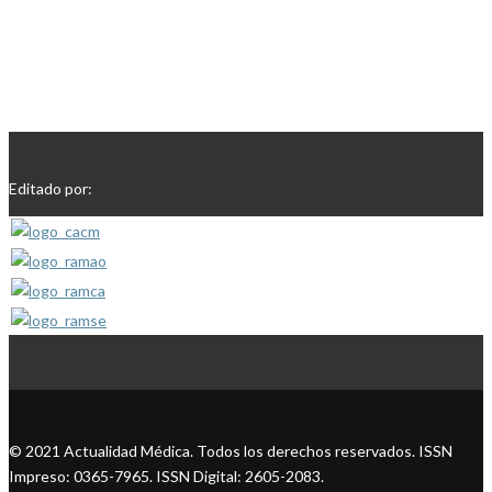
Editado por:
© 2021 Actualidad Médica. Todos los derechos reservados. ISSN
Impreso: 0365-7965. ISSN Digital: 2605-2083.