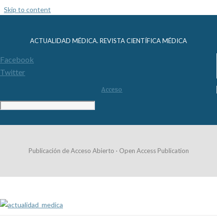
Skip to content
ACTUALIDAD MÉDICA. REVISTA CIENTÍFICA MÉDICA
Facebook
Twitter
Acceso
Publicación de Acceso Abierto · Open Access Publication