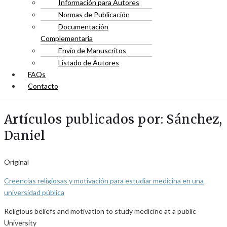
Información para Autores
Normas de Publicación
Documentación
Complementaria
Envío de Manuscritos
Listado de Autores
FAQs
Contacto
Artículos publicados por: Sánchez,
Daniel
Original
Creencias religiosas y motivación para estudiar medicina en una
universidad pública
Religious beliefs and motivation to study medicine at a public
University