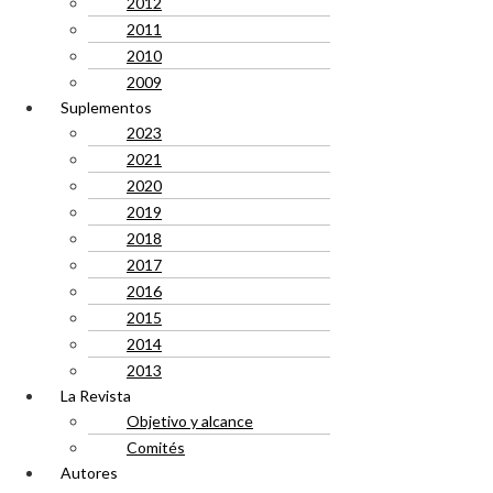
2012
2011
2010
2009
Suplementos
2023
2021
2020
2019
2018
2017
2016
2015
2014
2013
La Revista
Objetivo y alcance
Comités
Autores