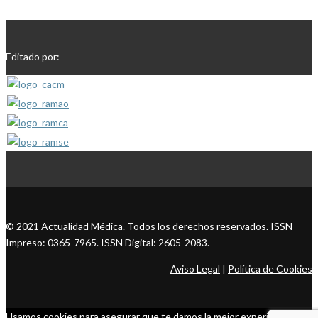
Editado por:
© 2021 Actualidad Médica. Todos los derechos reservados. ISSN
Impreso: 0365-7965. ISSN Digital: 2605-2083.
Aviso Legal
|
Política de Cookies
Usamos cookies para asegurar que te damos la mejor experiencia en