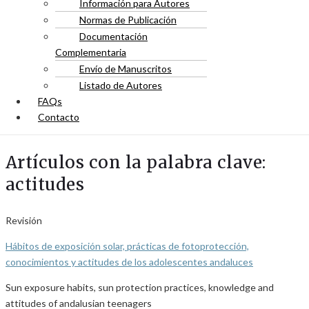
Información para Autores
Normas de Publicación
Documentación
Complementaria
Envío de Manuscritos
Listado de Autores
FAQs
Contacto
Artículos con la palabra clave:
actitudes
Revisión
Hábitos de exposición solar, prácticas de fotoprotección,
conocimientos y actitudes de los adolescentes andaluces
Sun exposure habits, sun protection practices, knowledge and
attitudes of andalusian teenagers