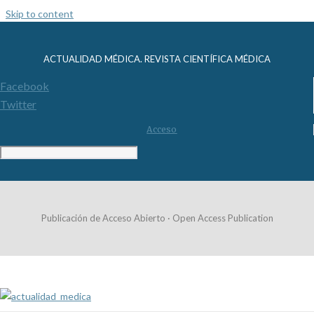
Skip to content
ACTUALIDAD MÉDICA. REVISTA CIENTÍFICA MÉDICA
Facebook
Twitter
Acceso
Publicación de Acceso Abierto · Open Access Publication