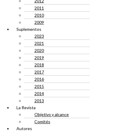
2012
2011
2010
2009
Suplementos
2023
2021
2020
2019
2018
2017
2016
2015
2014
2013
La Revista
Objetivo y alcance
Comités
Autores