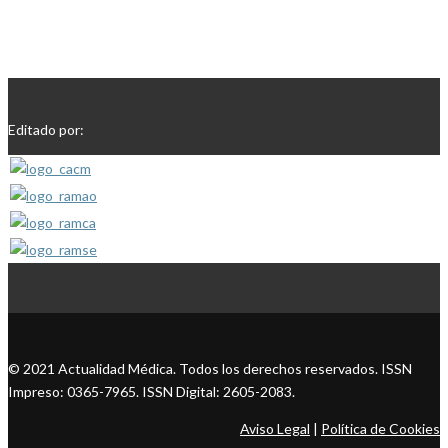
Editado por:
© 2021 Actualidad Médica. Todos los derechos reservados. ISSN
Impreso: 0365-7965. ISSN Digital: 2605-2083.
Aviso Legal
|
Política de Cookies