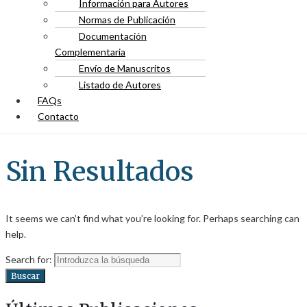
Información para Autores
Normas de Publicación
Documentación
Complementaria
Envío de Manuscritos
Listado de Autores
FAQs
Contacto
Sin Resultados
It seems we can’t find what you’re looking for. Perhaps searching can
help.
Search for:
Buscar