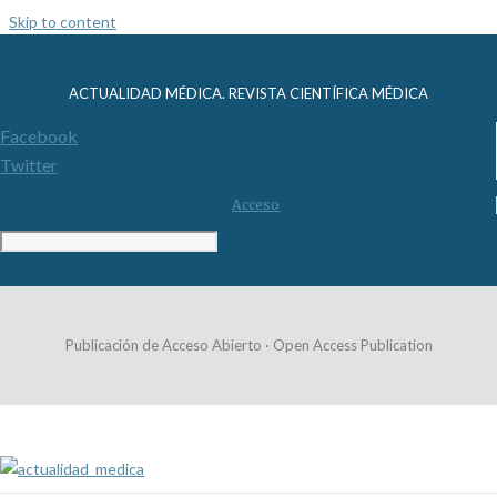
Skip to content
ACTUALIDAD MÉDICA. REVISTA CIENTÍFICA MÉDICA
Facebook
Twitter
Acceso
Publicación de Acceso Abierto · Open Access Publication