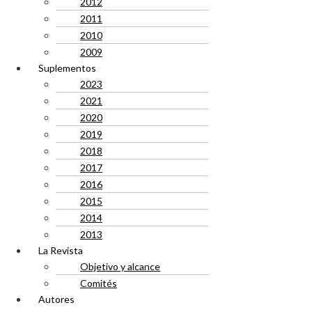
2012
2011
2010
2009
Suplementos
2023
2021
2020
2019
2018
2017
2016
2015
2014
2013
La Revista
Objetivo y alcance
Comités
Autores