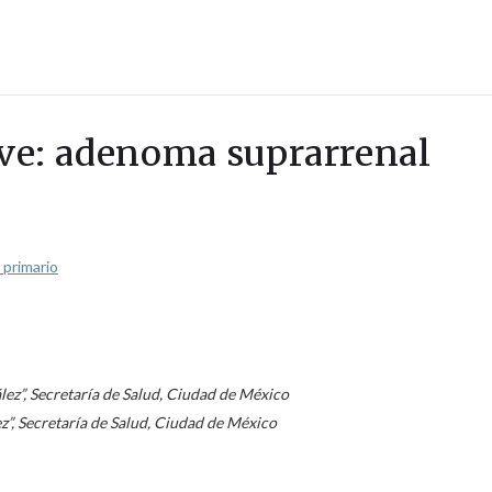
lave: adenoma suprarrenal
 primario
ez”, Secretaría de Salud, Ciudad de México
z”, Secretaría de Salud, Ciudad de México