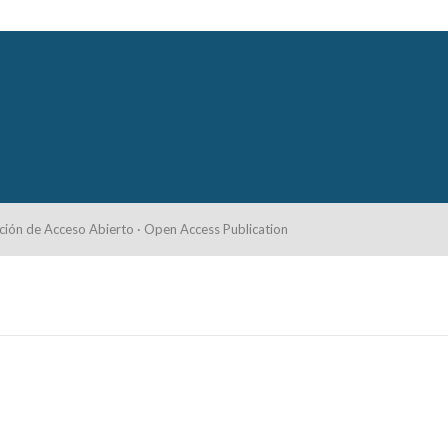
ción de Acceso Abierto · Open Access Publication