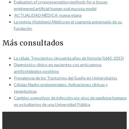
Evaluation of cryopreservation methods for a tissue-
engineered artificial human oral mucosa model
‘ACTUALIDAD MÉDICA’, nueva etapa
La revista
Histología Médica
en el cuarenta aniversario de su
Fundación
Más consultados
La célula. Trescientos cincuenta años de historia (1665-2015)
Diagnóstico clínico en pacientes con anticuerpos
antifosfolípidos positivos
Prevalencia de los Trastornos del Sueño en Universitarios
Células Madre endometriales: Aplicaciones clínicas y
terapéuticas
Cambios sugestivos de infección por virus de papiloma humano
en estudiantes de una Universidad Pública