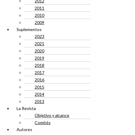
2012
2011
2010
2009
Suplementos
2023
2021
2020
2019
2018
2017
2016
2015
2014
2013
La Revista
Objetivo y alcance
Comités
Autores