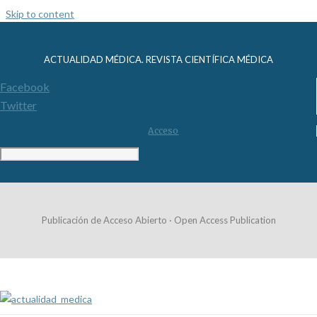
Skip to content
ACTUALIDAD MÉDICA. REVISTA CIENTÍFICA MÉDICA
Facebook
Twitter
Acceso
Publicación de Acceso Abierto · Open Access Publication