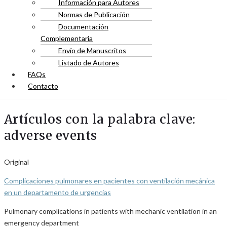
Información para Autores
Normas de Publicación
Documentación
Complementaria
Envío de Manuscritos
Listado de Autores
FAQs
Contacto
Artículos con la palabra clave:
adverse events
Original
Complicaciones pulmonares en pacientes con ventilación mecánica
en un departamento de urgencias
Pulmonary complications in patients with mechanic ventilation in an
emergency department