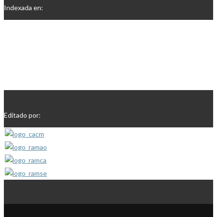
Indexada en:
Editado por: