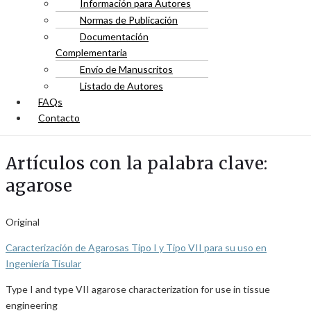
Información para Autores
Normas de Publicación
Documentación
Complementaria
Envío de Manuscritos
Listado de Autores
FAQs
Contacto
Artículos con la palabra clave:
agarose
Original
Caracterización de Agarosas Tipo I y Tipo VII para su uso en
Ingeniería Tisular
Type I and type VII agarose characterization for use in tissue
engineering