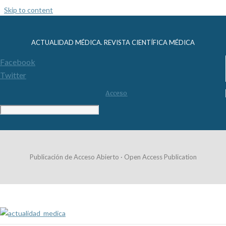
Skip to content
ACTUALIDAD MÉDICA. REVISTA CIENTÍFICA MÉDICA
Facebook
Twitter
Acceso
Publicación de Acceso Abierto · Open Access Publication