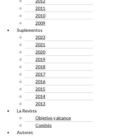
2012
2011
2010
2009
Suplementos
2023
2021
2020
2019
2018
2017
2016
2015
2014
2013
La Revista
Objetivo y alcance
Comités
Autores