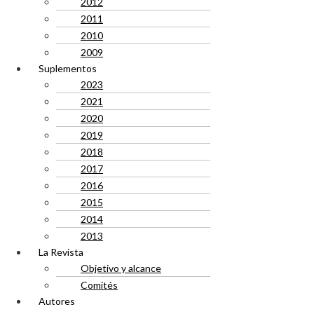
2012
2011
2010
2009
Suplementos
2023
2021
2020
2019
2018
2017
2016
2015
2014
2013
La Revista
Objetivo y alcance
Comités
Autores