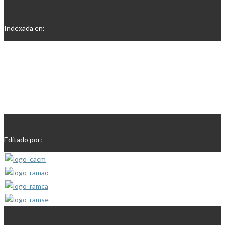
Indexada en:
Editado por: