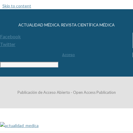
Skip to content
ACTUALIDAD MÉDICA. REVISTA CIENTÍFICA MÉDICA
Facebook
Twitter
Acceso
Publicación de Acceso Abierto · Open Access Publication