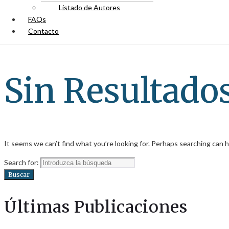
Listado de Autores
FAQs
Contacto
Sin Resultado
It seems we can’t find what you’re looking for. Perhaps searching can h
Search for:
Buscar
Últimas Publicaciones