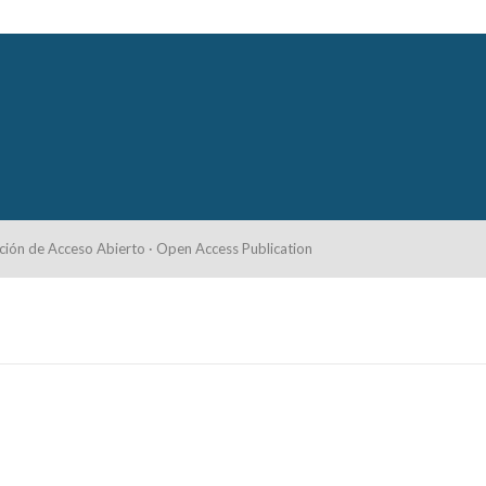
ción de Acceso Abierto · Open Access Publication