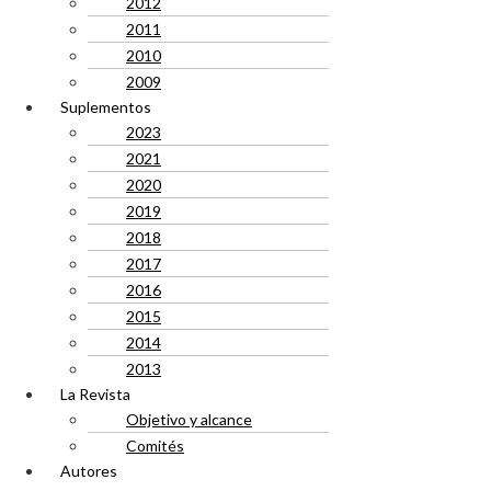
2012
2011
2010
2009
Suplementos
2023
2021
2020
2019
2018
2017
2016
2015
2014
2013
La Revista
Objetivo y alcance
Comités
Autores