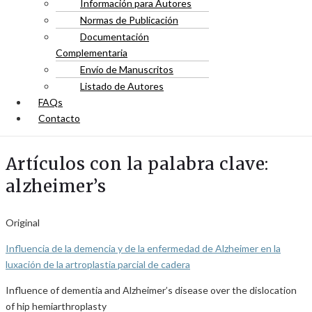
Información para Autores
Normas de Publicación
Documentación
Complementaria
Envío de Manuscritos
Listado de Autores
FAQs
Contacto
Artículos con la palabra clave:
alzheimer’s
Original
Influencia de la demencia y de la enfermedad de Alzheimer en la
luxación de la artroplastia parcial de cadera
Influence of dementia and Alzheimer’s disease over the dislocation
of hip hemiarthroplasty