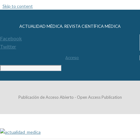
Skip to content
ACTUALIDAD MÉDICA. REVISTA CIENTÍFICA MÉDICA
Facebook
Twitter
Acceso
Publicación de Acceso Abierto · Open Access Publication