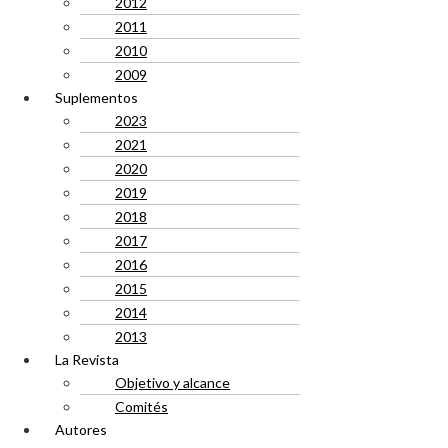
2012
2011
2010
2009
Suplementos
2023
2021
2020
2019
2018
2017
2016
2015
2014
2013
La Revista
Objetivo y alcance
Comités
Autores