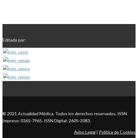
Editado por:
© 2021 Actualidad Médica. Todos los derechos reservados. ISSN
Impreso: 0365-7965. ISSN Digital: 2605-2083.
Aviso Legal
|
Política de Cookies