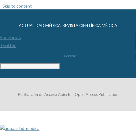
Skip to content
ACTUALIDAD MÉDICA. REVISTA CIENTÍFICA MÉDICA
Facebook
Twitter
Acceso
Publicación de Acceso Abierto · Open Access Publication