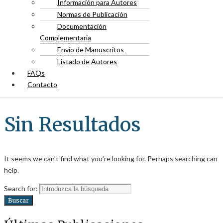
Información para Autores
Normas de Publicación
Documentación
Complementaria
Envío de Manuscritos
Listado de Autores
FAQs
Contacto
Sin Resultados
It seems we can’t find what you’re looking for. Perhaps searching can
help.
Search for:
Buscar