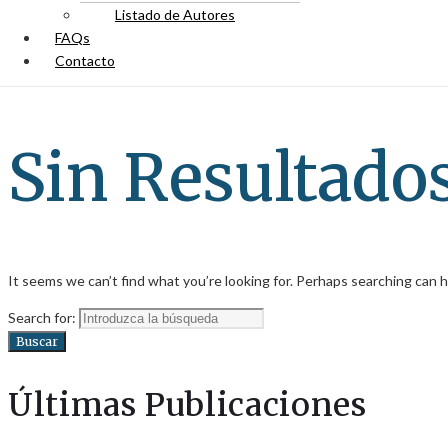
Listado de Autores
FAQs
Contacto
Sin Resultado
It seems we can’t find what you’re looking for. Perhaps searching can h
Search for:
Buscar
Últimas Publicaciones