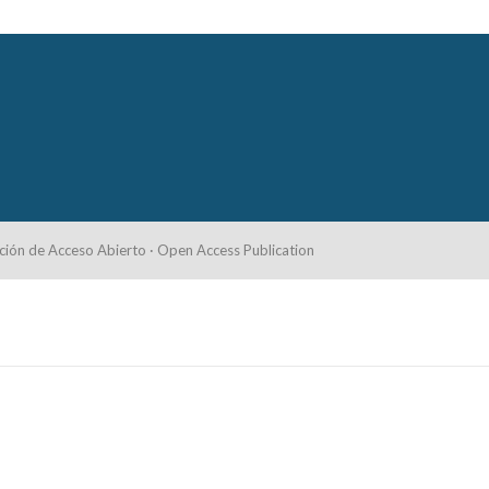
ción de Acceso Abierto · Open Access Publication