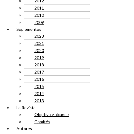
2012
2011
2010
2009
Suplementos
2023
2021
2020
2019
2018
2017
2016
2015
2014
2013
La Revista
Objetivo y alcance
Comités
Autores