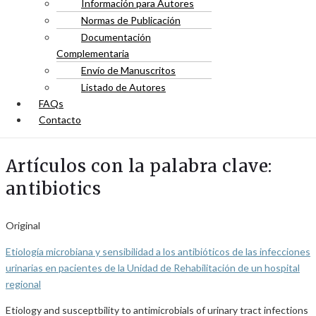
Información para Autores
Normas de Publicación
Documentación
Complementaria
Envío de Manuscritos
Listado de Autores
FAQs
Contacto
Artículos con la palabra clave:
antibiotics
Original
Etiología microbiana y sensibilidad a los antibióticos de las infecciones
urinarias en pacientes de la Unidad de Rehabilitación de un hospital
regional
Etiology and susceptbility to antimicrobials of urinary tract infections