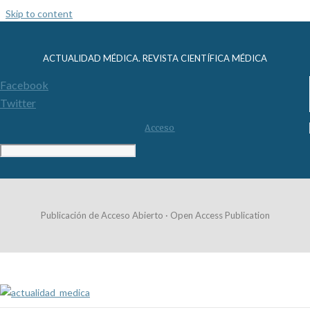
Skip to content
ACTUALIDAD MÉDICA. REVISTA CIENTÍFICA MÉDICA
Facebook
Twitter
Acceso
Publicación de Acceso Abierto · Open Access Publication