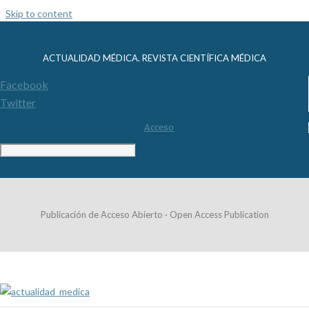
Skip to content
ACTUALIDAD MÉDICA. REVISTA CIENTÍFICA MÉDICA
Facebook
Twitter
Acceso
Publicación de Acceso Abierto · Open Access Publication