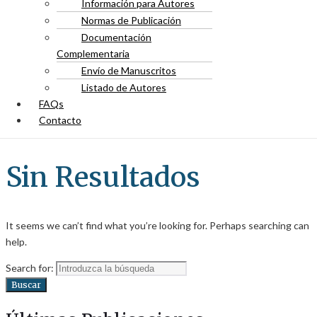
Información para Autores
Normas de Publicación
Documentación
Complementaria
Envío de Manuscritos
Listado de Autores
FAQs
Contacto
Sin Resultados
It seems we can’t find what you’re looking for. Perhaps searching can
help.
Search for:
Buscar