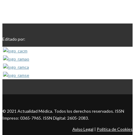
Editado por:
© 2021 Actualidad Médica. Todos los derechos reservados. ISSN
Impreso: 0365-7965. ISSN Digital: 2605-2083.
Aviso Legal
|
Política de Cookies