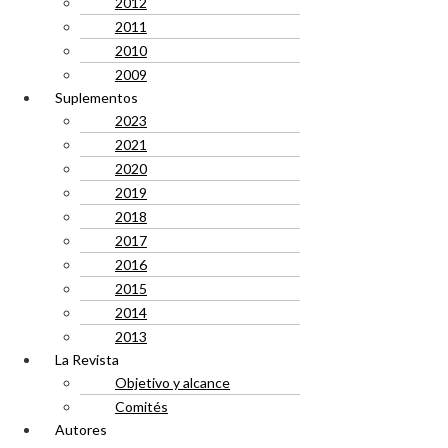
2012
2011
2010
2009
Suplementos
2023
2021
2020
2019
2018
2017
2016
2015
2014
2013
La Revista
Objetivo y alcance
Comités
Autores