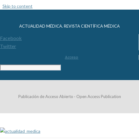
Skip to content
ACTUALIDAD MÉDICA. REVISTA CIENTÍFICA MÉDICA
Facebook
Twitter
Acceso
Publicación de Acceso Abierto · Open Access Publication