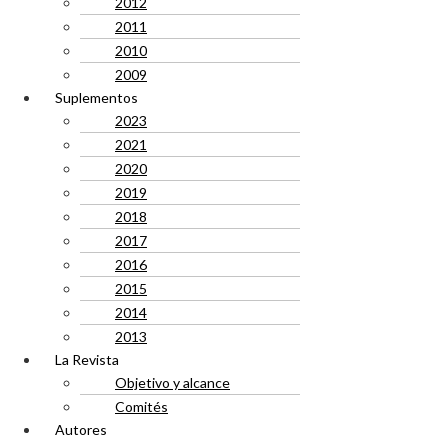
2012
2011
2010
2009
Suplementos
2023
2021
2020
2019
2018
2017
2016
2015
2014
2013
La Revista
Objetivo y alcance
Comités
Autores