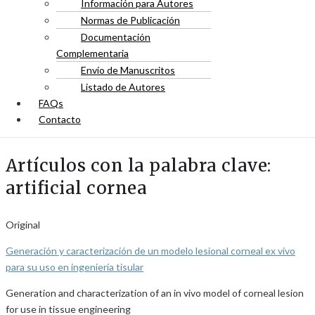
Información para Autores
Normas de Publicación
Documentación
Complementaria
Envío de Manuscritos
Listado de Autores
FAQs
Contacto
Artículos con la palabra clave:
artificial cornea
Original
Generación y caracterización de un modelo lesional corneal ex vivo
para su uso en ingeniería tisular
Generation and characterization of an in vivo model of corneal lesion
for use in tissue engineering