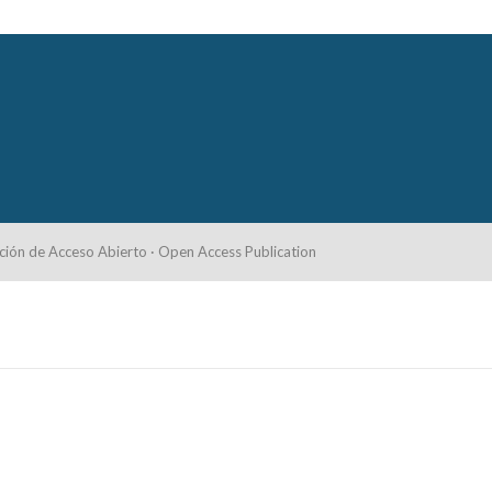
ción de Acceso Abierto · Open Access Publication