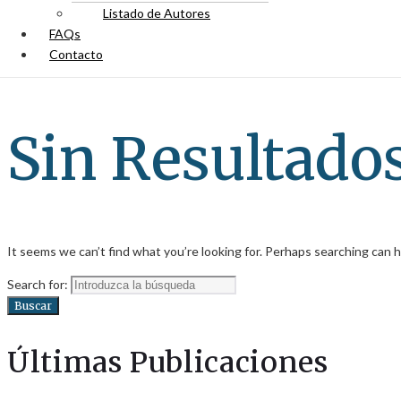
Listado de Autores
FAQs
Contacto
Sin Resultado
It seems we can’t find what you’re looking for. Perhaps searching can h
Search for:
Buscar
Últimas Publicaciones