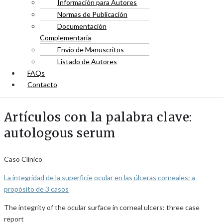
Información para Autores
Normas de Publicación
Documentación
Complementaria
Envío de Manuscritos
Listado de Autores
FAQs
Contacto
Artículos con la palabra clave:
autologous serum
Caso Clínico
La integridad de la superficie ocular en las úlceras corneales: a
propósito de 3 casos
The integrity of the ocular surface in corneal ulcers: three case
report