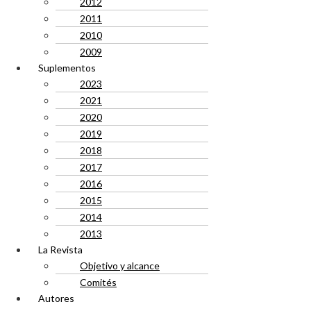
2012
2011
2010
2009
Suplementos
2023
2021
2020
2019
2018
2017
2016
2015
2014
2013
La Revista
Objetivo y alcance
Comités
Autores