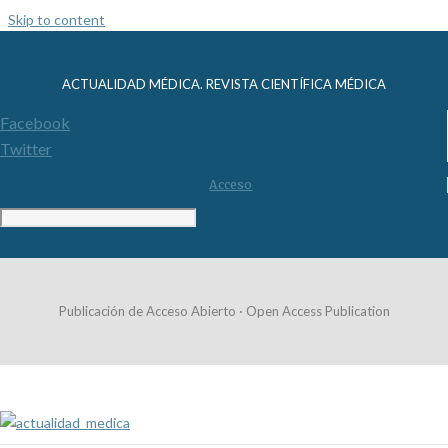
Skip to content
ACTUALIDAD MÉDICA. REVISTA CIENTÍFICA MÉDICA
Facebook
Twitter
Acceso
Publicación de Acceso Abierto · Open Access Publication