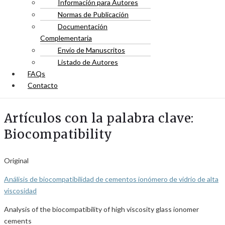
Información para Autores
Normas de Publicación
Documentación
Complementaria
Envío de Manuscritos
Listado de Autores
FAQs
Contacto
Artículos con la palabra clave:
Biocompatibility
Original
Análisis de biocompatibilidad de cementos ionómero de vidrio de alta
viscosidad
Analysis of the biocompatibility of high viscosity glass ionomer
cements