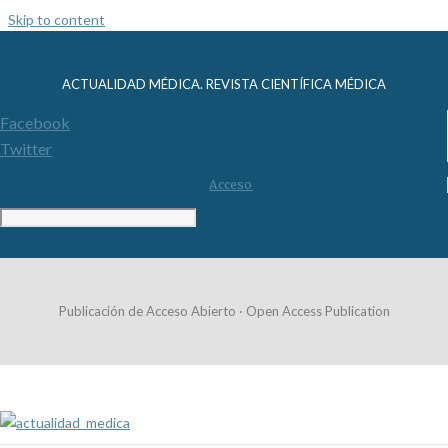
Skip to content
ACTUALIDAD MÉDICA. REVISTA CIENTÍFICA MÉDICA
Facebook
Twitter
Acceso
Publicación de Acceso Abierto · Open Access Publication