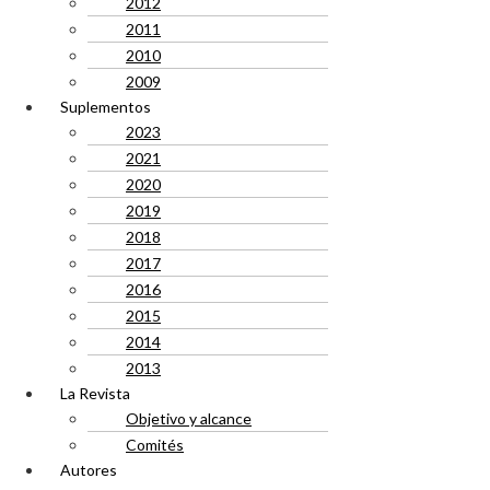
2012
2011
2010
2009
Suplementos
2023
2021
2020
2019
2018
2017
2016
2015
2014
2013
La Revista
Objetivo y alcance
Comités
Autores