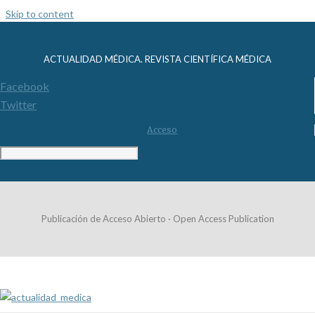
Skip to content
ACTUALIDAD MÉDICA. REVISTA CIENTÍFICA MÉDICA
Facebook
Twitter
Acceso
Publicación de Acceso Abierto · Open Access Publication