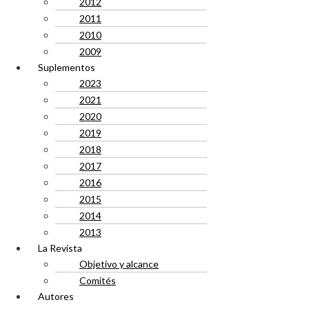
2012
2011
2010
2009
Suplementos
2023
2021
2020
2019
2018
2017
2016
2015
2014
2013
La Revista
Objetivo y alcance
Comités
Autores