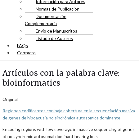
Información para Autores
Normas de Publicación
Documentación
Complementaria
Envío de Manuscritos
Listado de Autores
FAQs
Contacto
Artículos con la palabra clave:
bioinformatics
Original
Regiones codificantes con baja cobertura en la secuenciación masiva
de genes de hipoacusia no sindrómica autosómica dominante
Encoding regions with low coverage in massive sequencing of genes
of no syndromic autosomal dominant hearing loss