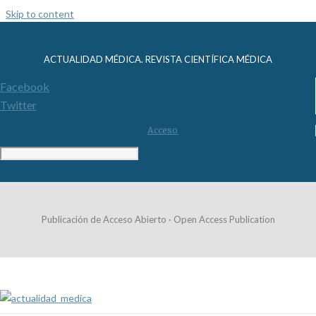
Skip to content
ACTUALIDAD MÉDICA. REVISTA CIENTÍFICA MÉDICA
Facebook
Twitter
Acceso
Publicación de Acceso Abierto · Open Access Publication