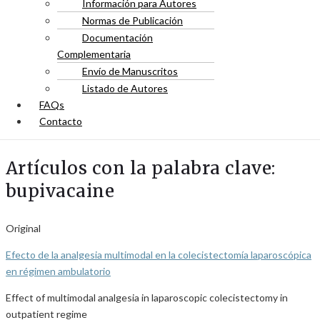
Información para Autores
Normas de Publicación
Documentación
Complementaria
Envío de Manuscritos
Listado de Autores
FAQs
Contacto
Artículos con la palabra clave:
bupivacaine
Original
Efecto de la analgesia multimodal en la colecistectomía laparoscópica
en régimen ambulatorio
Effect of multimodal analgesia in laparoscopic colecistectomy in
outpatient regime