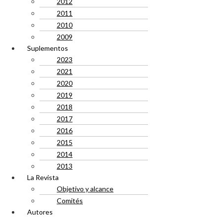
2012
2011
2010
2009
Suplementos
2023
2021
2020
2019
2018
2017
2016
2015
2014
2013
La Revista
Objetivo y alcance
Comités
Autores