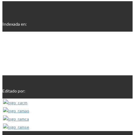
Indexada en:
Editado por: