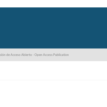
ción de Acceso Abierto · Open Access Publication