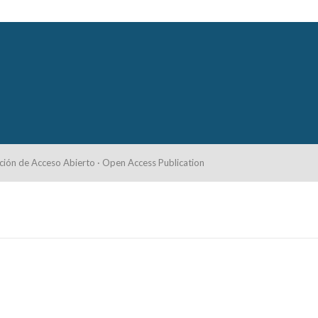
ción de Acceso Abierto · Open Access Publication