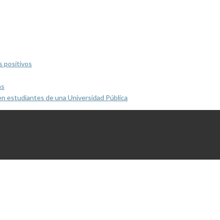
s positivos
as
en estudiantes de una Universidad Pública