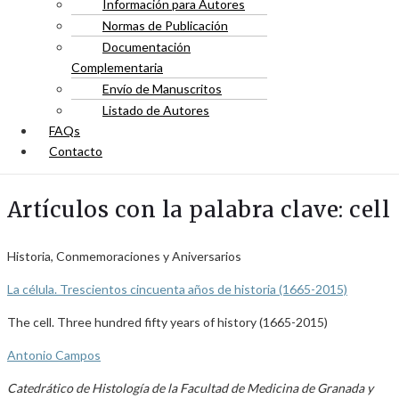
Información para Autores
Normas de Publicación
Documentación
Complementaria
Envío de Manuscritos
Listado de Autores
FAQs
Contacto
Artículos con la palabra clave: cell
Historia, Conmemoraciones y Aniversarios
La célula. Trescientos cincuenta años de historia (1665-2015)
The cell. Three hundred fifty years of history (1665-2015)
Antonio Campos
Catedrático de Histología de la Facultad de Medicina de Granada y