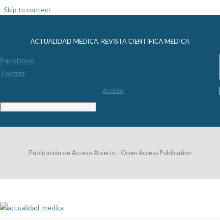
Skip to content
ACTUALIDAD MÉDICA. REVISTA CIENTÍFICA MÉDICA
Facebook
Twitter
Acceso
Publicación de Acceso Abierto · Open Access Publication