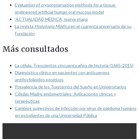
Evaluation of cryopreservation methods for a tissue-
engineered artificial human oral mucosa model
‘ACTUALIDAD MÉDICA’, nueva etapa
La revista
Histología Médica
en el cuarenta aniversario de su
Fundación
Más consultados
La célula. Trescientos cincuenta años de historia (1665-2015)
Diagnóstico clínico en pacientes con anticuerpos
antifosfolípidos positivos
Prevalencia de los Trastornos del Sueño en Universitarios
Células Madre endometriales: Aplicaciones clínicas y
terapéuticas
Cambios sugestivos de infección por virus de papiloma humano
en estudiantes de una Universidad Pública