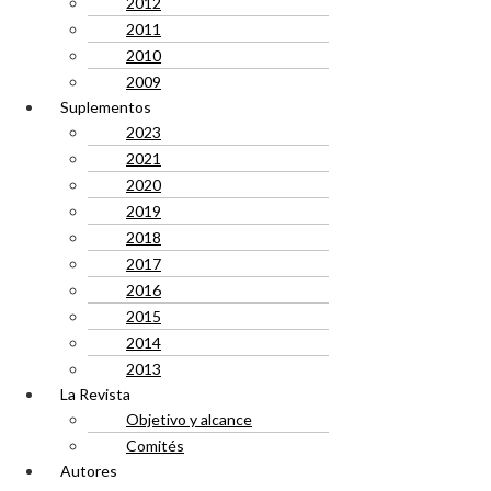
2012
2011
2010
2009
Suplementos
2023
2021
2020
2019
2018
2017
2016
2015
2014
2013
La Revista
Objetivo y alcance
Comités
Autores