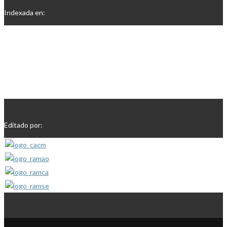
Indexada en:
Editado por: